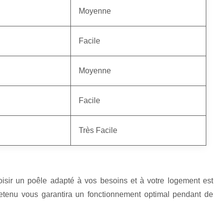
Moyenne
Facile
Moyenne
Facile
Très Facile
hoisir un poêle adapté à vos besoins et à votre logement est
tretenu vous garantira un fonctionnement optimal pendant de