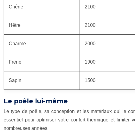
Chêne
2100
Hêtre
2100
Charme
2000
Frêne
1900
Sapin
1500
Le poêle lui-même
Le type de poêle, sa conception et les matériaux qui le con
essentiel pour optimiser votre confort thermique et limite
nombreuses années.