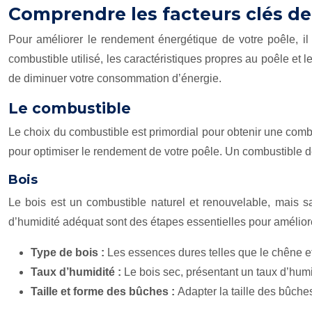
Comprendre les facteurs clés de 
Pour améliorer le rendement énergétique de votre poêle, il
combustible utilisé, les caractéristiques propres au poêle et
de diminuer votre consommation d’énergie.
Le combustible
Le choix du combustible est primordial pour obtenir une combu
pour optimiser le rendement de votre poêle. Un combustible de 
Bois
Le bois est un combustible naturel et renouvelable, mais sa 
d’humidité adéquat sont des étapes essentielles pour amélior
Type de bois :
Les essences dures telles que le chêne et
Taux d’humidité :
Le bois sec, présentant un taux d’humi
Taille et forme des bûches :
Adapter la taille des bûch