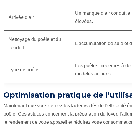
Un manque d’air conduit à
Arrivée d’air
élevées.
Nettoyage du poêle et du
L’accumulation de suie et d
conduit
Les poêles modernes à doub
Type de poêle
modèles anciens.
Optimisation pratique de l’utili
Maintenant que vous cernez les facteurs clés de l’efficacité é
poêle. Ces astuces concernent la préparation du foyer, l’all
le rendement de votre appareil et réduirez votre consommation