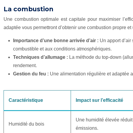
La combustion
Une combustion optimale est capitale pour maximiser l’effi
adaptée vous permettront d’obtenir une combustion propre et
Importance d’une bonne arrivée d’air :
Un apport d’air
combustible et aux conditions atmosphériques.
Techniques d’allumage :
La méthode du top-down (allum
rendement.
Gestion du feu :
Une alimentation régulière et adaptée 
Caractéristique
Impact sur l’efficacité
Une humidité élevée réduit 
Humidité du bois
émissions.