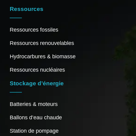
Ressources
Ressources fossiles
Ressources renouvelables
Hydrocarbures & biomasse
Ressources nucléaires
Stockage d’énergie
Batteries & moteurs
Ballons d’eau chaude
Station de pompage