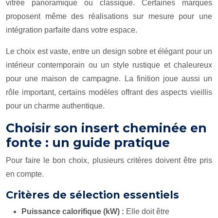
vitrée panoramique ou classique. Certaines marques
proposent même des réalisations sur mesure pour une
intégration parfaite dans votre espace.
Le choix est vaste, entre un design sobre et élégant pour un
intérieur contemporain ou un style rustique et chaleureux
pour une maison de campagne. La finition joue aussi un
rôle important, certains modèles offrant des aspects vieillis
pour un charme authentique.
Choisir son insert cheminée en
fonte : un guide pratique
Pour faire le bon choix, plusieurs critères doivent être pris
en compte.
Critères de sélection essentiels
Puissance calorifique (kW) :
Elle doit être