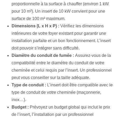
proportionnelle à la surface à chauffer (environ 1 kW
pour 10 m²). Un insert de 10 kW convient pour une
surface de 100 m² maximum.
Dimensions (L x H x P) :
Vérifiez les dimensions
intérieures de votre foyer existant pour garantir une
installation parfaite et un bon fonctionnement. L’insert
doit pouvoir s’intégrer sans difficulté.
Diamètre du conduit de fumée :
Assurez-vous de la
compatibilité entre le diamètre du conduit de votre
cheminée et celui requis par l’insert. Un professionnel
peut vous conseiller sur la taille adéquate.
Type de conduit :
L’insert doit être compatible avec le
type de conduit de votre cheminée (maçonnerie,
inox…).
Budget :
Prévoyez un budget global qui inclut le prix
de l’insert, l’installation par un professionnel