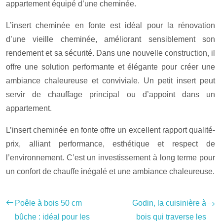
appartement équipé d’une cheminée.
L’insert cheminée en fonte est idéal pour la rénovation
d’une vieille cheminée, améliorant sensiblement son
rendement et sa sécurité. Dans une nouvelle construction, il
offre une solution performante et élégante pour créer une
ambiance chaleureuse et conviviale. Un petit insert peut
servir de chauffage principal ou d’appoint dans un
appartement.
L’insert cheminée en fonte offre un excellent rapport qualité-
prix, alliant performance, esthétique et respect de
l’environnement. C’est un investissement à long terme pour
un confort de chauffe inégalé et une ambiance chaleureuse.
Poêle à bois 50 cm
Godin, la cuisinière à
bûche : idéal pour les
bois qui traverse les