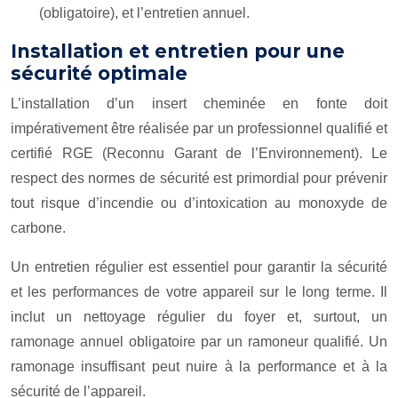
(obligatoire), et l’entretien annuel.
Installation et entretien pour une
sécurité optimale
L’installation d’un insert cheminée en fonte doit
impérativement être réalisée par un professionnel qualifié et
certifié RGE (Reconnu Garant de l’Environnement). Le
respect des normes de sécurité est primordial pour prévenir
tout risque d’incendie ou d’intoxication au monoxyde de
carbone.
Un entretien régulier est essentiel pour garantir la sécurité
et les performances de votre appareil sur le long terme. Il
inclut un nettoyage régulier du foyer et, surtout, un
ramonage annuel obligatoire par un ramoneur qualifié. Un
ramonage insuffisant peut nuire à la performance et à la
sécurité de l’appareil.