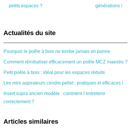
petits espaces ?
générations !
Actualités du site
Pourquoi le poêle à bois ne tombe jamais en panne
Comment réinitialiser efficacement un poêle MCZ maestro ?
Petit poêle à bois : idéal pour les espaces réduits
Les mini aspirateurs cendre pellet : pratiques et efficaces !
Insert supra ancien modèle : comment l’entretenir
correctement ?
Articles similaires