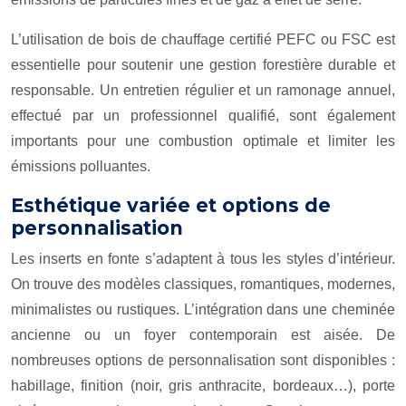
L’utilisation de bois de chauffage certifié PEFC ou FSC est
essentielle pour soutenir une gestion forestière durable et
responsable. Un entretien régulier et un ramonage annuel,
effectué par un professionnel qualifié, sont également
importants pour une combustion optimale et limiter les
émissions polluantes.
Esthétique variée et options de
personnalisation
Les inserts en fonte s’adaptent à tous les styles d’intérieur.
On trouve des modèles classiques, romantiques, modernes,
minimalistes ou rustiques. L’intégration dans une cheminée
ancienne ou un foyer contemporain est aisée. De
nombreuses options de personnalisation sont disponibles :
habillage, finition (noir, gris anthracite, bordeaux…), porte