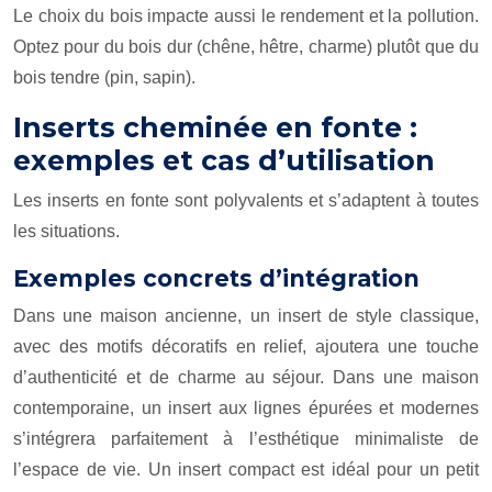
Le choix du bois impacte aussi le rendement et la pollution.
Optez pour du bois dur (chêne, hêtre, charme) plutôt que du
bois tendre (pin, sapin).
Inserts cheminée en fonte :
exemples et cas d’utilisation
Les inserts en fonte sont polyvalents et s’adaptent à toutes
les situations.
Exemples concrets d’intégration
Dans une maison ancienne, un insert de style classique,
avec des motifs décoratifs en relief, ajoutera une touche
d’authenticité et de charme au séjour. Dans une maison
contemporaine, un insert aux lignes épurées et modernes
s’intégrera parfaitement à l’esthétique minimaliste de
l’espace de vie. Un insert compact est idéal pour un petit