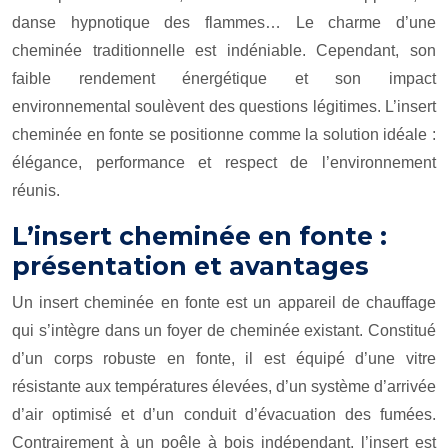
danse hypnotique des flammes… Le charme d’une
cheminée traditionnelle est indéniable. Cependant, son
faible rendement énergétique et son impact
environnemental soulèvent des questions légitimes. L’insert
cheminée en fonte se positionne comme la solution idéale :
élégance, performance et respect de l’environnement
réunis.
L’insert cheminée en fonte :
présentation et avantages
Un insert cheminée en fonte est un appareil de chauffage
qui s’intègre dans un foyer de cheminée existant. Constitué
d’un corps robuste en fonte, il est équipé d’une vitre
résistante aux températures élevées, d’un système d’arrivée
d’air optimisé et d’un conduit d’évacuation des fumées.
Contrairement à un poêle à bois indépendant, l’insert est