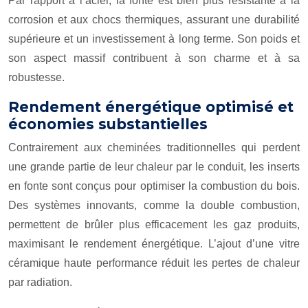
Par rapport à l’acier, la fonte est bien plus résistante à la
corrosion et aux chocs thermiques, assurant une durabilité
supérieure et un investissement à long terme. Son poids et
son aspect massif contribuent à son charme et à sa
robustesse.
Rendement énergétique optimisé et
économies substantielles
Contrairement aux cheminées traditionnelles qui perdent
une grande partie de leur chaleur par le conduit, les inserts
en fonte sont conçus pour optimiser la combustion du bois.
Des systèmes innovants, comme la double combustion,
permettent de brûler plus efficacement les gaz produits,
maximisant le rendement énergétique. L’ajout d’une vitre
céramique haute performance réduit les pertes de chaleur
par radiation.