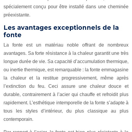
spécialement conçu pour être installé dans une cheminée
préexistante.
Les avantages exceptionnels de la
fonte
La fonte est un matériau noble offrant de nombreux
avantages. Sa forte résistance à la chaleur garantit une très
longue durée de vie. Sa capacité d’accumulation thermique,
ou inertie thermique, est remarquable : la fonte emmagasine
la chaleur et la restitue progressivement, même après
l’extinction du feu. Ceci assure une chaleur douce et
durable, contrairement à l’acier qui chauffe et refroidit plus
rapidement. L’esthétique intemporelle de la fonte s’adapte à
tous les styles d’intérieur, du plus classique au plus
contemporain.