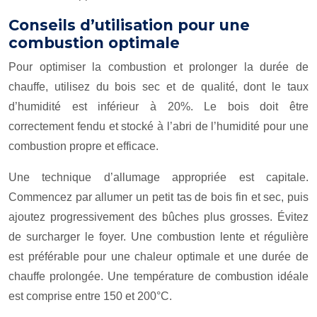
Conseils d’utilisation pour une
combustion optimale
Pour optimiser la combustion et prolonger la durée de
chauffe, utilisez du bois sec et de qualité, dont le taux
d’humidité est inférieur à 20%. Le bois doit être
correctement fendu et stocké à l’abri de l’humidité pour une
combustion propre et efficace.
Une technique d’allumage appropriée est capitale.
Commencez par allumer un petit tas de bois fin et sec, puis
ajoutez progressivement des bûches plus grosses. Évitez
de surcharger le foyer. Une combustion lente et régulière
est préférable pour une chaleur optimale et une durée de
chauffe prolongée. Une température de combustion idéale
est comprise entre 150 et 200°C.