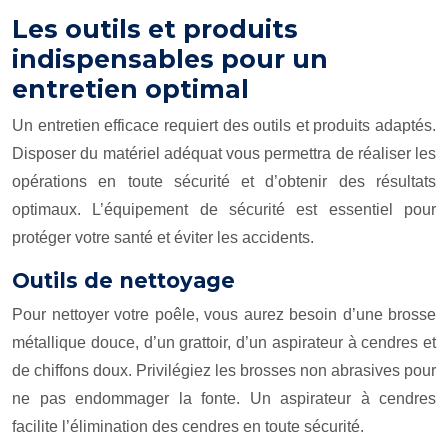
Les outils et produits
indispensables pour un
entretien optimal
Un entretien efficace requiert des outils et produits adaptés.
Disposer du matériel adéquat vous permettra de réaliser les
opérations en toute sécurité et d’obtenir des résultats
optimaux. L’équipement de sécurité est essentiel pour
protéger votre santé et éviter les accidents.
Outils de nettoyage
Pour nettoyer votre poêle, vous aurez besoin d’une brosse
métallique douce, d’un grattoir, d’un aspirateur à cendres et
de chiffons doux. Privilégiez les brosses non abrasives pour
ne pas endommager la fonte. Un aspirateur à cendres
facilite l’élimination des cendres en toute sécurité.