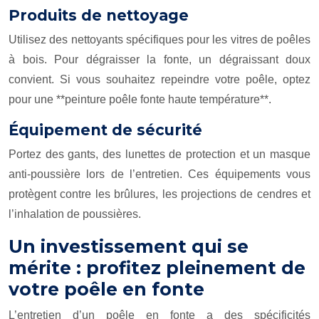
Produits de nettoyage
Utilisez des nettoyants spécifiques pour les vitres de poêles
à bois. Pour dégraisser la fonte, un dégraissant doux
convient. Si vous souhaitez repeindre votre poêle, optez
pour une **peinture poêle fonte haute température**.
Équipement de sécurité
Portez des gants, des lunettes de protection et un masque
anti-poussière lors de l’entretien. Ces équipements vous
protègent contre les brûlures, les projections de cendres et
l’inhalation de poussières.
Un investissement qui se
mérite : profitez pleinement de
votre poêle en fonte
L’entretien d’un poêle en fonte a des spécificités