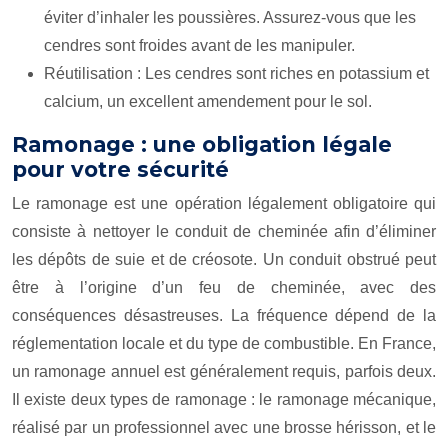
éviter d’inhaler les poussières. Assurez-vous que les
cendres sont froides avant de les manipuler.
Réutilisation : Les cendres sont riches en potassium et
calcium, un excellent amendement pour le sol.
Ramonage : une obligation légale
pour votre sécurité
Le ramonage est une opération légalement obligatoire qui
consiste à nettoyer le conduit de cheminée afin d’éliminer
les dépôts de suie et de créosote. Un conduit obstrué peut
être à l’origine d’un feu de cheminée, avec des
conséquences désastreuses. La fréquence dépend de la
réglementation locale et du type de combustible. En France,
un ramonage annuel est généralement requis, parfois deux.
Il existe deux types de ramonage : le ramonage mécanique,
réalisé par un professionnel avec une brosse hérisson, et le