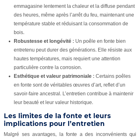
emmagasine lentement la chaleur et la diffuse pendant
des heures, même après l’arrêt du feu, maintenant une
température stable et réduisant la consommation de
bois.
Robustesse et longévité :
Un poêle en fonte bien
entretenu peut durer des générations. Elle résiste aux
hautes températures, mais requiert une attention
particulière contre la corrosion.
Esthétique et valeur patrimoniale :
Certains poêles
en fonte sont de véritables œuvres d’art, reflet d’un
savoir-faire ancestral. L’entretien contribue à maintenir
leur beauté et leur valeur historique.
Les limites de la fonte et leurs
implications pour l’entretien
Malgré ses avantages, la fonte a des inconvénients qui