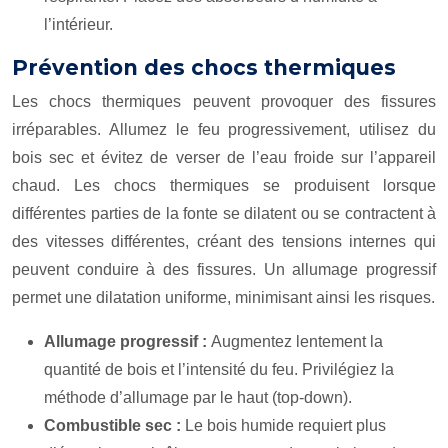
l’intérieur.
Prévention des chocs thermiques
Les chocs thermiques peuvent provoquer des fissures
irréparables. Allumez le feu progressivement, utilisez du
bois sec et évitez de verser de l’eau froide sur l’appareil
chaud. Les chocs thermiques se produisent lorsque
différentes parties de la fonte se dilatent ou se contractent à
des vitesses différentes, créant des tensions internes qui
peuvent conduire à des fissures. Un allumage progressif
permet une dilatation uniforme, minimisant ainsi les risques.
Allumage progressif :
Augmentez lentement la
quantité de bois et l’intensité du feu. Privilégiez la
méthode d’allumage par le haut (top-down).
Combustible sec :
Le bois humide requiert plus