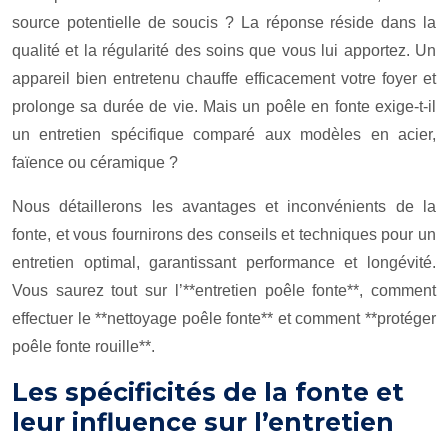
source potentielle de soucis ? La réponse réside dans la
qualité et la régularité des soins que vous lui apportez. Un
appareil bien entretenu chauffe efficacement votre foyer et
prolonge sa durée de vie. Mais un poêle en fonte exige-t-il
un entretien spécifique comparé aux modèles en acier,
faïence ou céramique ?
Nous détaillerons les avantages et inconvénients de la
fonte, et vous fournirons des conseils et techniques pour un
entretien optimal, garantissant performance et longévité.
Vous saurez tout sur l’**entretien poêle fonte**, comment
effectuer le **nettoyage poêle fonte** et comment **protéger
poêle fonte rouille**.
Les spécificités de la fonte et
leur influence sur l’entretien