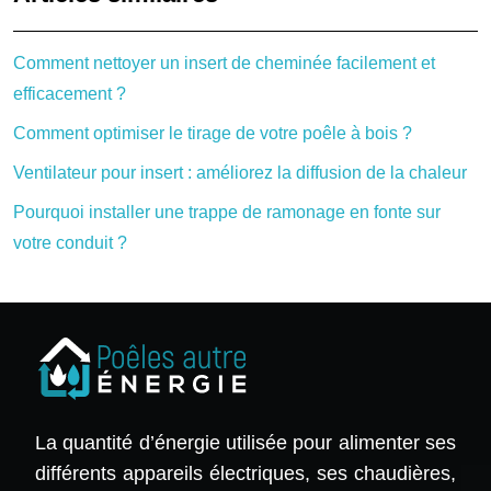
Comment nettoyer un insert de cheminée facilement et
efficacement ?
Comment optimiser le tirage de votre poêle à bois ?
Ventilateur pour insert : améliorez la diffusion de la chaleur
Pourquoi installer une trappe de ramonage en fonte sur
votre conduit ?
La quantité d’énergie utilisée pour alimenter ses
différents appareils électriques, ses chaudières,