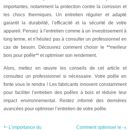
importantes, notamment la protection contre la corrosion et
les chocs thermiques. Un entretien régulier et adapté
garantit la durabilité, l’efficacité et la sécurité de votre
appareil. Pensez à l’entretien comme à un investissement à
long terme, et n’hésitez pas à consulter un professionnel en
cas de besoin. Découvrez comment choisir le **meilleur
bois pour poêle** et optimiser son rendement.
Alors, mettez en œuvre les conseils de cet article et
consultez un professionnel si nécessaire. Votre poêle en
fonte vous le rendra ! Les fabricants innovent constamment
pour faciliter l’entretien des poêles à bois et réduire leur
impact environnemental. Restez informé des dernières
avancées pour optimiser l’entretien de votre poêle.
L’importance du
Comment optimiser le