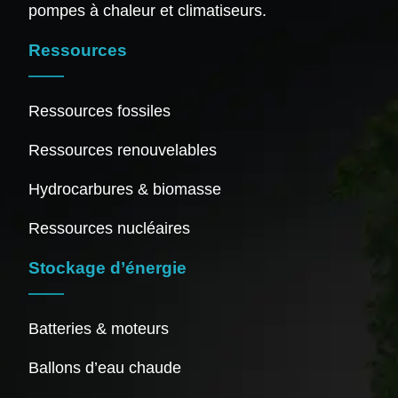
pompes à chaleur et climatiseurs.
Ressources
Ressources fossiles
Ressources renouvelables
Hydrocarbures & biomasse
Ressources nucléaires
Stockage d’énergie
Batteries & moteurs
Ballons d’eau chaude