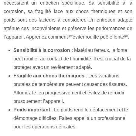
nécessitent un entretien spécifique. Sa sensibilité à la
corrosion, sa fragilité face aux chocs thermiques et son
poids sont des facteurs à considérer. Un entretien adapté
atténue ces inconvénients et préserve les performances de
l’appareil. Apprenez comment **éviter rouille poêle fonte**.
Sensibilité à la corrosion :
Matériau ferreux, la fonte
peut rouiller au contact de l’humidité. Il est crucial de la
protéger avec un revêtement adapté.
Fragilité aux chocs thermiques :
Des variations
brutales de température peuvent causer des fissures.
Allumez le feu progressivement et évitez de refroidir
brusquement l’appareil.
Poids important :
Le poids rend le déplacement et le
démontage difficiles. Faites appel à un professionnel
pour les opérations délicates.