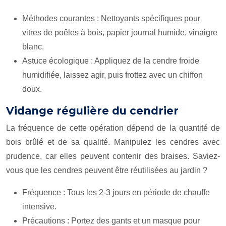
Méthodes courantes : Nettoyants spécifiques pour
vitres de poêles à bois, papier journal humide, vinaigre
blanc.
Astuce écologique : Appliquez de la cendre froide
humidifiée, laissez agir, puis frottez avec un chiffon
doux.
Vidange régulière du cendrier
La fréquence de cette opération dépend de la quantité de
bois brûlé et de sa qualité. Manipulez les cendres avec
prudence, car elles peuvent contenir des braises. Saviez-
vous que les cendres peuvent être réutilisées au jardin ?
Fréquence : Tous les 2-3 jours en période de chauffe
intensive.
Précautions : Portez des gants et un masque pour