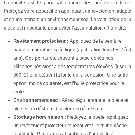
La rouille est le principal ennemi des poêles en fonte.
Protégez votre appareil en appliquant un revêtement adapté
et en maintenant un environnement sec. La ventilation de la
pièce est importante pour éviter l’accumulation d’humidité.
Revêtement protecteur :
Appliquez de la peinture
haute température spécifique (application tous les 2 à 3
ans). Ces peintures, souvent à base de résines
silicones, résistent à des températures élevées (jusqu’à
600°C) et protègent la fonte de la corrosion. Une autre
option, moins courante, est l’huile protectrice pour la
fonte.
Environnement sec :
Aérez régulièrement la pièce et
utilisez un déshumidificateur si nécessaire.
Stockage hors saison :
Nettoyez le poêle, appliquez
un revêtement protecteur et recouvrez-le d’une bâche
respirante. Placez des absorbeurs d’humidité à