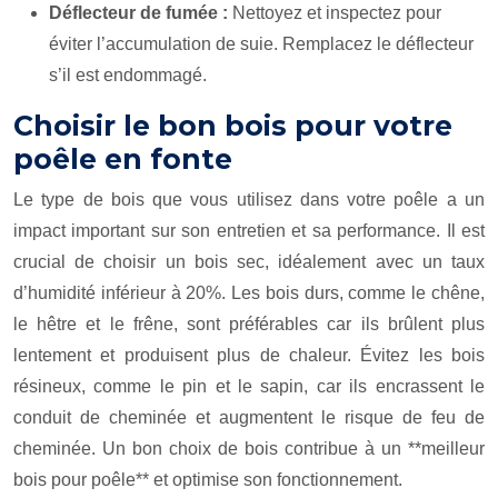
Déflecteur de fumée :
Nettoyez et inspectez pour
éviter l’accumulation de suie. Remplacez le déflecteur
s’il est endommagé.
Choisir le bon bois pour votre
poêle en fonte
Le type de bois que vous utilisez dans votre poêle a un
impact important sur son entretien et sa performance. Il est
crucial de choisir un bois sec, idéalement avec un taux
d’humidité inférieur à 20%. Les bois durs, comme le chêne,
le hêtre et le frêne, sont préférables car ils brûlent plus
lentement et produisent plus de chaleur. Évitez les bois
résineux, comme le pin et le sapin, car ils encrassent le
conduit de cheminée et augmentent le risque de feu de
cheminée. Un bon choix de bois contribue à un **meilleur
bois pour poêle** et optimise son fonctionnement.