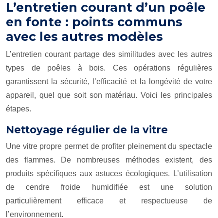
L’entretien courant d’un poêle
en fonte : points communs
avec les autres modèles
L’entretien courant partage des similitudes avec les autres
types de poêles à bois. Ces opérations régulières
garantissent la sécurité, l’efficacité et la longévité de votre
appareil, quel que soit son matériau. Voici les principales
étapes.
Nettoyage régulier de la vitre
Une vitre propre permet de profiter pleinement du spectacle
des flammes. De nombreuses méthodes existent, des
produits spécifiques aux astuces écologiques. L’utilisation
de cendre froide humidifiée est une solution
particulièrement efficace et respectueuse de
l’environnement.