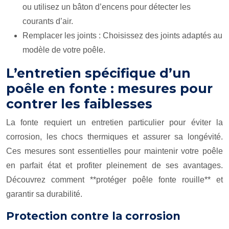
ou utilisez un bâton d’encens pour détecter les
courants d’air.
Remplacer les joints : Choisissez des joints adaptés au
modèle de votre poêle.
L’entretien spécifique d’un
poêle en fonte : mesures pour
contrer les faiblesses
La fonte requiert un entretien particulier pour éviter la
corrosion, les chocs thermiques et assurer sa longévité.
Ces mesures sont essentielles pour maintenir votre poêle
en parfait état et profiter pleinement de ses avantages.
Découvrez comment **protéger poêle fonte rouille** et
garantir sa durabilité.
Protection contre la corrosion