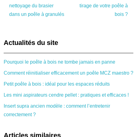
nettoyage du brasier
tirage de votre poêle à
dans un poêle à granulés
bois ?
Actualités du site
Pourquoi le poêle à bois ne tombe jamais en panne
Comment réinitialiser efficacement un poêle MCZ maestro ?
Petit poêle à bois : idéal pour les espaces réduits
Les mini aspirateurs cendre pellet : pratiques et efficaces !
Insert supra ancien modèle : comment l’entretenir
correctement ?
Articles similaires