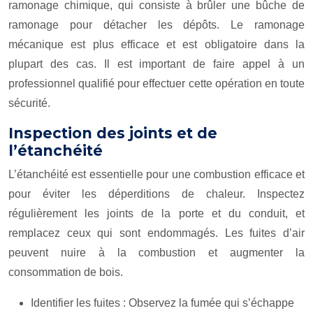
ramonage chimique, qui consiste à brûler une bûche de
ramonage pour détacher les dépôts. Le ramonage
mécanique est plus efficace et est obligatoire dans la
plupart des cas. Il est important de faire appel à un
professionnel qualifié pour effectuer cette opération en toute
sécurité.
Inspection des joints et de
l’étanchéité
L’étanchéité est essentielle pour une combustion efficace et
pour éviter les déperditions de chaleur. Inspectez
régulièrement les joints de la porte et du conduit, et
remplacez ceux qui sont endommagés. Les fuites d’air
peuvent nuire à la combustion et augmenter la
consommation de bois.
Identifier les fuites : Observez la fumée qui s’échappe