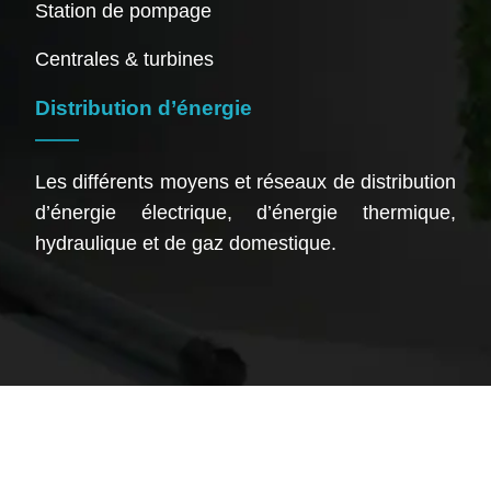
Station de pompage
Centrales & turbines
Distribution d’énergie
Les différents moyens et réseaux de distribution
d’énergie électrique, d’énergie thermique,
hydraulique et de gaz domestique.
Les offres d’énergie, un secteur prometteur et évolutif.
Plan du site