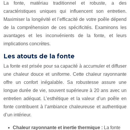
La fonte, matériau traditionnel et robuste, a des
caractéristiques uniques qui influencent son entretien.
Maximiser la longévité et l’efficacité de votre poêle dépend
de la compréhension de ces spécificités. Examinons les
avantages et les inconvénients de la fonte, et leurs
implications concrètes.
Les atouts de la fonte
La fonte est prisée pour sa capacité à accumuler et diffuser
une chaleur douce et uniforme. Cette chaleur rayonnante
offre un confort inégalable. Sa robustesse assure une
longue durée de vie, souvent supérieure à 20 ans avec un
entretien adéquat. L’esthétique et la valeur d’un poêle en
fonte contribuent à l’ambiance chaleureuse et authentique
d’un intérieur.
Chaleur rayonnante et inertie thermique :
La fonte