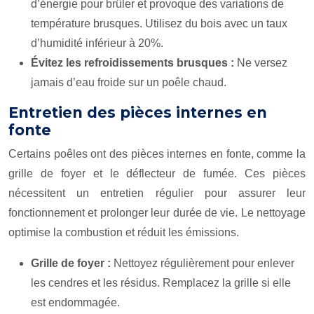
d’énergie pour brûler et provoque des variations de
température brusques. Utilisez du bois avec un taux
d’humidité inférieur à 20%.
Évitez les refroidissements brusques :
Ne versez
jamais d’eau froide sur un poêle chaud.
Entretien des pièces internes en
fonte
Certains poêles ont des pièces internes en fonte, comme la
grille de foyer et le déflecteur de fumée. Ces pièces
nécessitent un entretien régulier pour assurer leur
fonctionnement et prolonger leur durée de vie. Le nettoyage
optimise la combustion et réduit les émissions.
Grille de foyer :
Nettoyez régulièrement pour enlever
les cendres et les résidus. Remplacez la grille si elle
est endommagée.