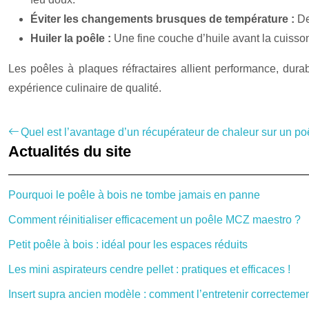
Éviter les changements brusques de température :
De
Huiler la poêle :
Une fine couche d’huile avant la cuisson
Les poêles à plaques réfractaires allient performance, durab
expérience culinaire de qualité.
Quel est l’avantage d’un récupérateur de chaleur sur un po
Actualités du site
Pourquoi le poêle à bois ne tombe jamais en panne
Comment réinitialiser efficacement un poêle MCZ maestro ?
Petit poêle à bois : idéal pour les espaces réduits
Les mini aspirateurs cendre pellet : pratiques et efficaces !
Insert supra ancien modèle : comment l’entretenir correctemen