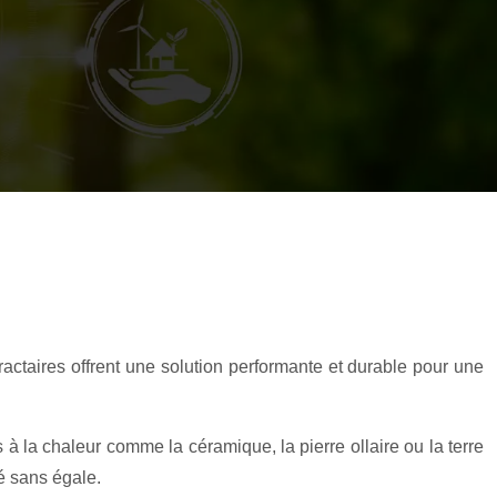
actaires offrent une solution performante et durable pour une
 à la chaleur comme la céramique, la pierre ollaire ou la terre
é sans égale.