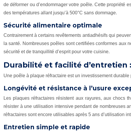
de déformer ou d’endommager votre poêle. Cette propriété est 
des températures allant jusqu’à 500°C sans dommage.
Sécurité alimentaire optimale
Contrairement à certains revêtements antiadhésifs qui peuven
la santé. Nombreuses poêles sont certifiées conformes aux n
sécurité et de tranquillité d’esprit pour votre cuisine.
Durabilité et facilité d’entretien
Une poêle à plaque réfractaire est un investissement durable 
Longévité et résistance à l’usure exce
Les plaques réfractaires résistent aux rayures, aux chocs t
résister à une utilisation intensive pendant de nombreuses 
réfractaires sont encore utilisables après 5 ans d’utilisation in
Entretien simple et rapide