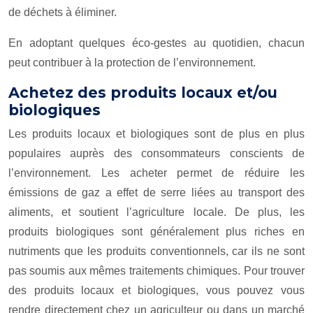
de déchets à éliminer.
En adoptant quelques éco-gestes au quotidien, chacun
peut contribuer à la protection de l’environnement.
Achetez des produits locaux et/ou
biologiques
Les produits locaux et biologiques sont de plus en plus
populaires auprès des consommateurs conscients de
l’environnement. Les acheter permet de réduire les
émissions de gaz a effet de serre liées au transport des
aliments, et soutient l’agriculture locale. De plus, les
produits biologiques sont généralement plus riches en
nutriments que les produits conventionnels, car ils ne sont
pas soumis aux mêmes traitements chimiques. Pour trouver
des produits locaux et biologiques, vous pouvez vous
rendre directement chez un agriculteur ou dans un marché