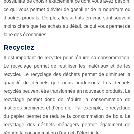
possibilité de choisir exactement ce dont vous avez besoin,
ce qui vous permet d’éviter de gaspiller de la nourriture ou
d’autres produits. De plus, les achats en vrac sont souvent
moins chers que les achats au détail, ce qui vous permet de
faire des économies.
Recyclez
Il est important de recycler pour réduire sa consommation.
Le recyclage permet de réutiliser les matériaux et de les
recycler. Le recyclage des déchets permet de diminuer la
quantité de déchets que nous produisons. Les déchets
recyclés peuvent être transformés en nouveaux produits. Le
recyclage permet donc de réduire la consommation de
matières premières et d’énergie. Par exemple, le recyclage
du papier permet de réduire la consommation de bois. Le
recyclage des déchets ménagers permet également de
réduire la consommation d’eau et d’électricité.