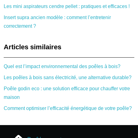
Les mini aspirateurs cendre pellet : pratiques et efficaces !
Insert supra ancien modèle : comment l’entretenir
correctement ?
Articles similaires
Quel est l’impact environnemental des poêles à bois?
Les poêles à bois sans électricité, une alternative durable?
Poêle godin eco : une solution efficace pour chauffer votre
maison
Comment optimiser l’efficacité énergétique de votre poêle?