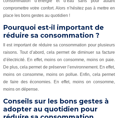
consommation d’énergie et d’eau sans pour autant
compromettre votre confort. Alors n’hésitez pas à mettre en
place les bons gestes au quotidien !
Pourquoi est-il important de
réduire sa consommation ?
Il est important de réduire sa consommation pour plusieurs
raisons. Tout d’abord, cela permet de diminuer sa facture
d’électricité. En effet, moins on consomme, moins on paie.
De plus, cela permet de préserver l’environnement. En effet,
moins on consomme, moins on pollue. Enfin, cela permet
de faire des économies. En effet, moins on consomme,
moins on dépense.
Conseils sur les bons gestes à
adopter au quotidien pour
réduire sa consommation