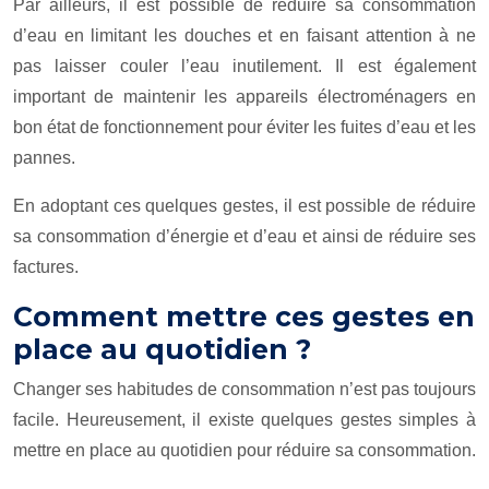
Par ailleurs, il est possible de réduire sa consommation
d’eau en limitant les douches et en faisant attention à ne
pas laisser couler l’eau inutilement. Il est également
important de maintenir les appareils électroménagers en
bon état de fonctionnement pour éviter les fuites d’eau et les
pannes.
En adoptant ces quelques gestes, il est possible de réduire
sa consommation d’énergie et d’eau et ainsi de réduire ses
factures.
Comment mettre ces gestes en
place au quotidien ?
Changer ses habitudes de consommation n’est pas toujours
facile. Heureusement, il existe quelques gestes simples à
mettre en place au quotidien pour réduire sa consommation.