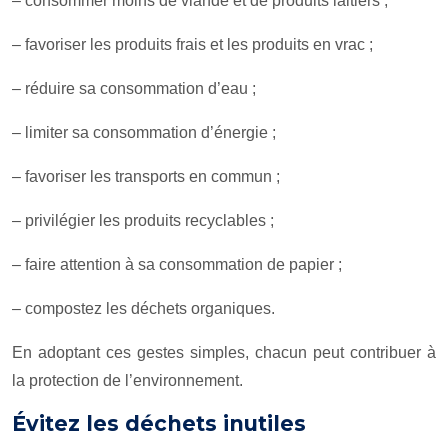
– consommer moins de viande et de produits laitiers ;
– favoriser les produits frais et les produits en vrac ;
– réduire sa consommation d’eau ;
– limiter sa consommation d’énergie ;
– favoriser les transports en commun ;
– privilégier les produits recyclables ;
– faire attention à sa consommation de papier ;
– compostez les déchets organiques.
En adoptant ces gestes simples, chacun peut contribuer à
la protection de l’environnement.
Évitez les déchets inutiles