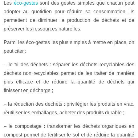
Les
éco-gestes
sont des gestes simples que chacun peut
adopter au quotidien pour réduire sa consommation. Ils
permettent de diminuer la production de déchets et de
préserver les ressources naturelles.
Parmi les éco-gestes les plus simples à mettre en place, on
peut citer :
– le tri des déchets : séparer les déchets recyclables des
déchets non recyclables permet de les traiter de manière
plus efficace et de réduire la quantité de déchets qui
finissent en décharge ;
– la réduction des déchets : privilégier les produits en vrac,
réutiliser les emballages, acheter des produits durable ;
– le compostage : transformer les déchets organiques en
compost permet de fertiliser le sol et de réduire la quantité