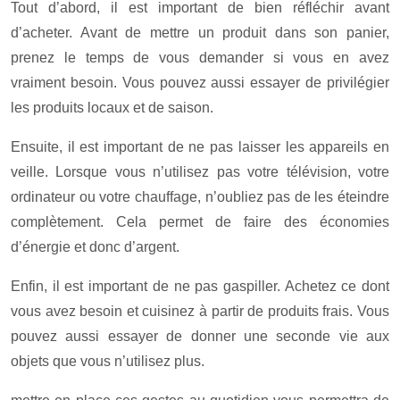
Tout d’abord, il est important de bien réfléchir avant
d’acheter. Avant de mettre un produit dans son panier,
prenez le temps de vous demander si vous en avez
vraiment besoin. Vous pouvez aussi essayer de privilégier
les produits locaux et de saison.
Ensuite, il est important de ne pas laisser les appareils en
veille. Lorsque vous n’utilisez pas votre télévision, votre
ordinateur ou votre chauffage, n’oubliez pas de les éteindre
complètement. Cela permet de faire des économies
d’énergie et donc d’argent.
Enfin, il est important de ne pas gaspiller. Achetez ce dont
vous avez besoin et cuisinez à partir de produits frais. Vous
pouvez aussi essayer de donner une seconde vie aux
objets que vous n’utilisez plus.