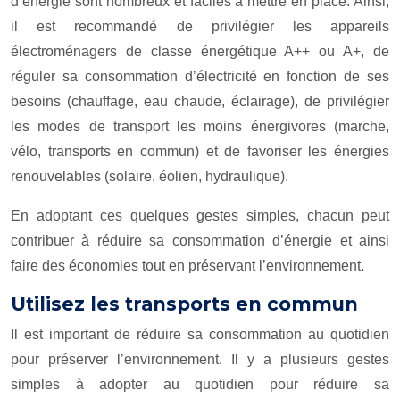
d’énergie sont nombreux et faciles à mettre en place. Ainsi,
il est recommandé de privilégier les appareils
électroménagers de classe énergétique A++ ou A+, de
réguler sa consommation d’électricité en fonction de ses
besoins (chauffage, eau chaude, éclairage), de privilégier
les modes de transport les moins énergivores (marche,
vélo, transports en commun) et de favoriser les énergies
renouvelables (solaire, éolien, hydraulique).
En adoptant ces quelques gestes simples, chacun peut
contribuer à réduire sa consommation d’énergie et ainsi
faire des économies tout en préservant l’environnement.
Utilisez les transports en commun
Il est important de réduire sa consommation au quotidien
pour préserver l’environnement. Il y a plusieurs gestes
simples à adopter au quotidien pour réduire sa