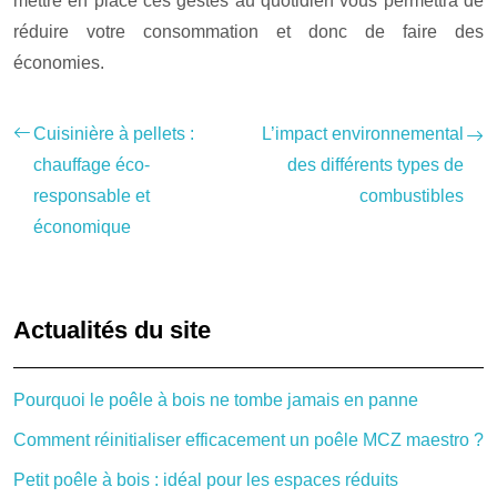
mettre en place ces gestes au quotidien vous permettra de
réduire votre consommation et donc de faire des
économies.
Cuisinière à pellets :
L’impact environnemental
chauffage éco-
des différents types de
responsable et
combustibles
économique
Actualités du site
Pourquoi le poêle à bois ne tombe jamais en panne
Comment réinitialiser efficacement un poêle MCZ maestro ?
Petit poêle à bois : idéal pour les espaces réduits