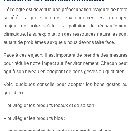
L’écologie est devenue une préoccupation majeure de notre
société. La protection de l’environnement est un enjeu
majeur de notre siècle. La pollution, le réchauffement
climatique, la surexploitation des ressources naturelles sont
autant de problèmes auxquels nous devons faire face.
Face à ces enjeux, il est important de prendre des mesures
pour réduire notre impact sur l’environnement. Chacun peut
agir à son niveau en adoptant de bons gestes au quotidien.
Voici quelques conseils pour adopter les bons gestes au
quotidien :
– privilégier les produits locaux et de saison ;
– privilégier les produits bios ;