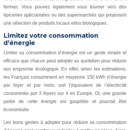
fermier. Vous pouvez également vous tourner vers des
épiceries spécialisées ou des supermarchés qui proposent
une sélection de produits locaux et/ou biologiques.
Limitez votre consommation
d’énergie
Limiter sa consommation d’énergie est un geste simple et
efficace que chacun peut adopter au quotidien pour réduire
son empreinte écologique. En effet, selon les estimations,
les Français consomment en moyenne 150 kWh d’énergie
par foyer et par mois, soit l’équivalent de l’électricité
consommée par 3 foyers sur 4 en Europe. Or, une grande
partie de cette énergie est gaspillée et pourrait être
économisée.
Les bons gestes à adopter pour réduire sa consommation