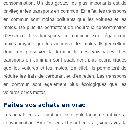
consommation. Un des gestes les plus importants est de
privilégier les transports en commun. En effet, les transports
en commun sont moins polluants que les voitures et les
motos. De plus, ils permettent de réduire la consommation
d’essence. Les transports en commun sont également
moins bruyants que les voitures et les motos. Ils permettent
donc de préserver la tranquillité des voisinages. Les
transports en commun sont également plus économiques
que les voitures et les motos. En effet, ils permettent de
réduire les frais de carburant et d’entretien. Les transports
en commun sont également plus écologiques que les
voitures et les motos.
Faites vos achats en vrac
Les achats en vrac sont une excellente façon de réduire sa
consommation. En effet, en achetant en vrac, vous avez la