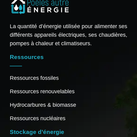
La quantité d’énergie utilisée pour alimenter ses
différents appareils électriques, ses chaudières,
pompes à chaleur et climatiseurs.
Ressources
Ressources fossiles
Ressources renouvelables
Hydrocarbures & biomasse
Ressources nucléaires
Stockage d’énergie