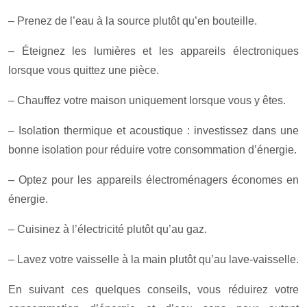
– Prenez de l’eau à la source plutôt qu’en bouteille.
– Éteignez les lumières et les appareils électroniques
lorsque vous quittez une pièce.
– Chauffez votre maison uniquement lorsque vous y êtes.
– Isolation thermique et acoustique : investissez dans une
bonne isolation pour réduire votre consommation d’énergie.
– Optez pour les appareils électroménagers économes en
énergie.
– Cuisinez à l’électricité plutôt qu’au gaz.
– Lavez votre vaisselle à la main plutôt qu’au lave-vaisselle.
En suivant ces quelques conseils, vous réduirez votre