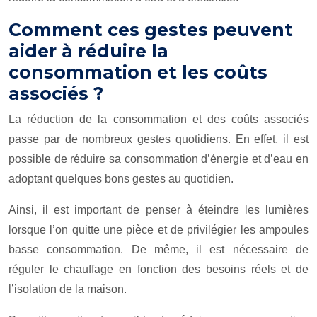
Comment ces gestes peuvent
aider à réduire la
consommation et les coûts
associés ?
La réduction de la consommation et des coûts associés
passe par de nombreux gestes quotidiens. En effet, il est
possible de réduire sa consommation d’énergie et d’eau en
adoptant quelques bons gestes au quotidien.
Ainsi, il est important de penser à éteindre les lumières
lorsque l’on quitte une pièce et de privilégier les ampoules
basse consommation. De même, il est nécessaire de
réguler le chauffage en fonction des besoins réels et de
l’isolation de la maison.