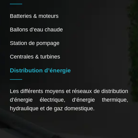
Batteries & moteurs
Ballons d’eau chaude
Station de pompage
Centrales & turbines
Distribution d’énergie
Les différents moyens et réseaux de distribution
d’énergie électrique, d’énergie thermique,
hydraulique et de gaz domestique.