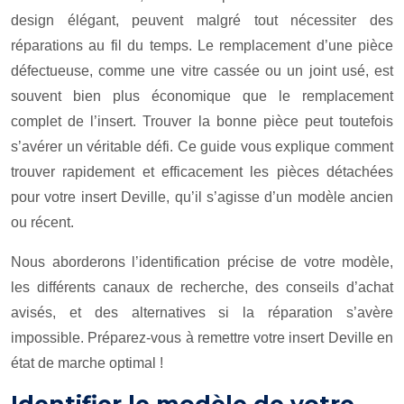
design élégant, peuvent malgré tout nécessiter des
réparations au fil du temps. Le remplacement d’une pièce
défectueuse, comme une vitre cassée ou un joint usé, est
souvent bien plus économique que le remplacement
complet de l’insert. Trouver la bonne pièce peut toutefois
s’avérer un véritable défi. Ce guide vous explique comment
trouver rapidement et efficacement les pièces détachées
pour votre insert Deville, qu’il s’agisse d’un modèle ancien
ou récent.
Nous aborderons l’identification précise de votre modèle,
les différents canaux de recherche, des conseils d’achat
avisés, et des alternatives si la réparation s’avère
impossible. Préparez-vous à remettre votre insert Deville en
état de marche optimal !