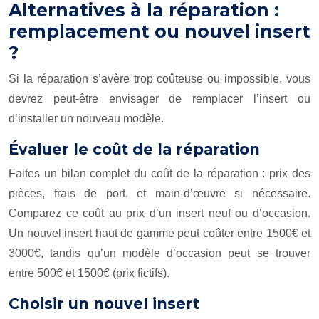
Alternatives à la réparation :
remplacement ou nouvel insert
?
Si la réparation s’avère trop coûteuse ou impossible, vous
devrez peut-être envisager de remplacer l’insert ou
d’installer un nouveau modèle.
Évaluer le coût de la réparation
Faites un bilan complet du coût de la réparation : prix des
pièces, frais de port, et main-d’œuvre si nécessaire.
Comparez ce coût au prix d’un insert neuf ou d’occasion.
Un nouvel insert haut de gamme peut coûter entre 1500€ et
3000€, tandis qu’un modèle d’occasion peut se trouver
entre 500€ et 1500€ (prix fictifs).
Choisir un nouvel insert