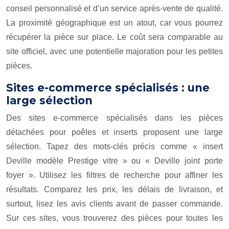
conseil personnalisé et d’un service après-vente de qualité.
La proximité géographique est un atout, car vous pourrez
récupérer la pièce sur place. Le coût sera comparable au
site officiel, avec une potentielle majoration pour les petites
pièces.
Sites e-commerce spécialisés : une
large sélection
Des sites e-commerce spécialisés dans les pièces
détachées pour poêles et inserts proposent une large
sélection. Tapez des mots-clés précis comme « insert
Deville modèle Prestige vitre » ou « Deville joint porte
foyer ». Utilisez les filtres de recherche pour affiner les
résultats. Comparez les prix, les délais de livraison, et
surtout, lisez les avis clients avant de passer commande.
Sur ces sites, vous trouverez des pièces pour toutes les