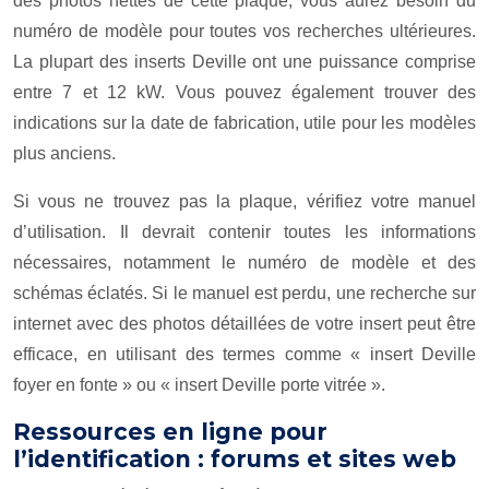
des photos nettes de cette plaque; vous aurez besoin du
numéro de modèle pour toutes vos recherches ultérieures.
La plupart des inserts Deville ont une puissance comprise
entre 7 et 12 kW. Vous pouvez également trouver des
indications sur la date de fabrication, utile pour les modèles
plus anciens.
Si vous ne trouvez pas la plaque, vérifiez votre manuel
d’utilisation. Il devrait contenir toutes les informations
nécessaires, notamment le numéro de modèle et des
schémas éclatés. Si le manuel est perdu, une recherche sur
internet avec des photos détaillées de votre insert peut être
efficace, en utilisant des termes comme « insert Deville
foyer en fonte » ou « insert Deville porte vitrée ».
Ressources en ligne pour
l’identification : forums et sites web