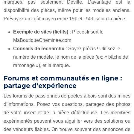
marques, pas seulement Deville. L’avantage est la
disponibilité des pièces, même pour les modèles anciens.
Prévoyez un coût moyen entre 15€ et 150€ selon la pièce.
Exemple de sites (fictifs) :
PiecesInsert.fr,
MaBoutiqueCheminee.com
Conseils de recherche :
Soyez précis ! Utilisez le
numéro de modèle, le nom de la pièce (ex: « bâche de
ramonage »), et la marque.
Forums et communautés en ligne :
partage d’expérience
Les forums de passionnés de poêles à bois sont des mines
d’informations. Posez vos questions, partagez des photos
de votre insert et de la pièce défectueuse. Les membres
expérimentés peuvent vous aiguiller vers des solutions ou
des vendeurs fiables. On trouve souvent des annonces de