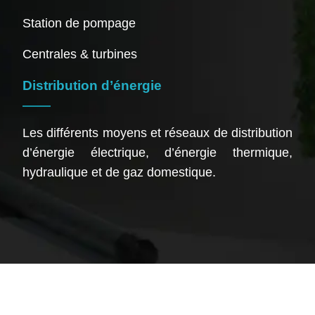
Station de pompage
Centrales & turbines
Distribution d’énergie
Les différents moyens et réseaux de distribution
d’énergie électrique, d’énergie thermique,
hydraulique et de gaz domestique.
Les offres d’énergie, un secteur prometteur et évolutif.