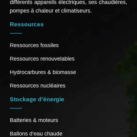
différents appareils électriques, ses chaudières,
pompes à chaleur et climatiseurs.
Ressources
Ressources fossiles
Ressources renouvelables
Hydrocarbures & biomasse
Ressources nucléaires
Stockage d’énergie
Batteries & moteurs
Ballons d’eau chaude