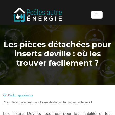
Les pièces détachées pour
inserts deville : où les
trouver facilement ?
/
Poêles spécialisées
/ Les pièces détachées pour inserts deville : où les trouver facilement ?
Les inserts Deville, reconnus pour leur fiabilité et leur