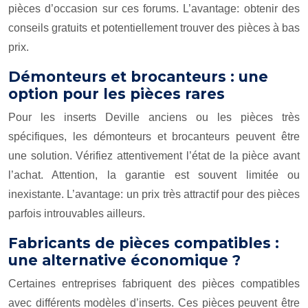
pièces d’occasion sur ces forums. L’avantage: obtenir des
conseils gratuits et potentiellement trouver des pièces à bas
prix.
Démonteurs et brocanteurs : une
option pour les pièces rares
Pour les inserts Deville anciens ou les pièces très
spécifiques, les démonteurs et brocanteurs peuvent être
une solution. Vérifiez attentivement l’état de la pièce avant
l’achat. Attention, la garantie est souvent limitée ou
inexistante. L’avantage: un prix très attractif pour des pièces
parfois introuvables ailleurs.
Fabricants de pièces compatibles :
une alternative économique ?
Certaines entreprises fabriquent des pièces compatibles
avec différents modèles d’inserts. Ces pièces peuvent être