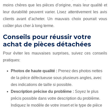
moins chères que les pièces d’origine, mais leur qualité et
leur durabilité peuvent varier. Lisez attentivement les avis
clients avant d’acheter. Un mauvais choix pourrait vous
coûter plus cher à long terme.
Conseils pour réussir votre
achat de pièces détachées
Pour éviter les mauvaises surprises, suivez ces conseils
pratiques:
Photos de haute qualité :
Prenez des photos nettes
de la pièce défectueuse sous plusieurs angles, avec
des indications de taille si possible.
Description précise du problème :
Soyez le plus
précis possible dans votre description du problème.
Indiquez le modèle de votre insert et le type de pièce