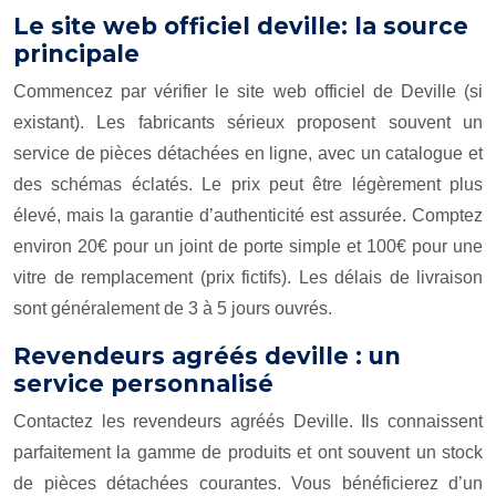
Le site web officiel deville: la source
principale
Commencez par vérifier le site web officiel de Deville (si
existant). Les fabricants sérieux proposent souvent un
service de pièces détachées en ligne, avec un catalogue et
des schémas éclatés. Le prix peut être légèrement plus
élevé, mais la garantie d’authenticité est assurée. Comptez
environ 20€ pour un joint de porte simple et 100€ pour une
vitre de remplacement (prix fictifs). Les délais de livraison
sont généralement de 3 à 5 jours ouvrés.
Revendeurs agréés deville : un
service personnalisé
Contactez les revendeurs agréés Deville. Ils connaissent
parfaitement la gamme de produits et ont souvent un stock
de pièces détachées courantes. Vous bénéficierez d’un