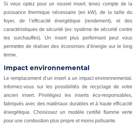
Si vous optez pour un nouvel insert, tenez compte de la
puissance thermique nécessaire (en kW), de la taille du
foyer, de l’efficacité énergétique (rendement), et des
caractéristiques de sécurité (ex: système de sécurité contre
les surchauffes). Un insert plus performant peut vous
permettre de réaliser des économies d’énergie sur le long
terme.
Impact environnemental
Le remplacement d’un insert a un impact environnemental.
Informez-vous sur les possibilités de recyclage de votre
ancien insert. Privilégiez les inserts éco-responsables,
fabriqués avec des matériaux durables et à haute efficacité
énergétique. Choisissez un modèle certifié flamme verte
pour une combustion plus propre et moins polluante.