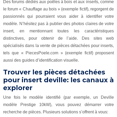
Des forums dédiés aux poêles à bois et aux inserts, comme
le forum « Chauffage au bois » (exemple fictif), regorgent de
passionnés qui pourraient vous aider à identifier votre
modèle. N’hésitez pas à publier des photos claires de votre
insert, en mentionnant toutes les caractéristiques
distinctives, pour obtenir de l’aide. Des sites web
spécialisés dans la vente de pièces détachées pour inserts,
tels que « PiecesPoele.com » (exemple fictif) proposent
aussi des guides d’identification visuelle.
Trouver les pièces détachées
pour insert deville: les canaux à
explorer
Une fois le modèle identifié (par exemple, un Deville
modèle Prestige 10kW), vous pouvez démarrer votre
recherche de pièces. Plusieurs solutions s’offrent à vous: