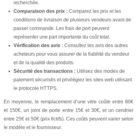
recherchée.
Comparaison des prix :
Comparez les prix et les
conditions de livraison de plusieurs vendeurs avant de
passer commande. Les frais de port peuvent
représenter une part importante du coût total.
Vérification des avis :
Consultez les avis des autres
acheteurs pour vous assurer de la fiabilité du vendeur
et de la qualité des produits.
Sécurité des transactions :
Utilisez des modes de
paiement sécurisés et privilégiez les sites web utilisant
le protocole HTTPS.
En moyenne, le remplacement d’une vitre coûte entre 80€
et 150€, un joint de porte entre 15€ et 30€, et un cendrier
entre 25€ et 50€ (prix fictifs). Ces coûts peuvent varier selon
le modèle et le fournisseur.