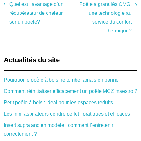
Quel est l’avantage d’un
Poêle à granulés CMG,
récupérateur de chaleur
une technologie au
sur un poêle?
service du confort
thermique?
Actualités du site
Pourquoi le poêle à bois ne tombe jamais en panne
Comment réinitialiser efficacement un poêle MCZ maestro ?
Petit poêle à bois : idéal pour les espaces réduits
Les mini aspirateurs cendre pellet : pratiques et efficaces !
Insert supra ancien modèle : comment l’entretenir
correctement ?