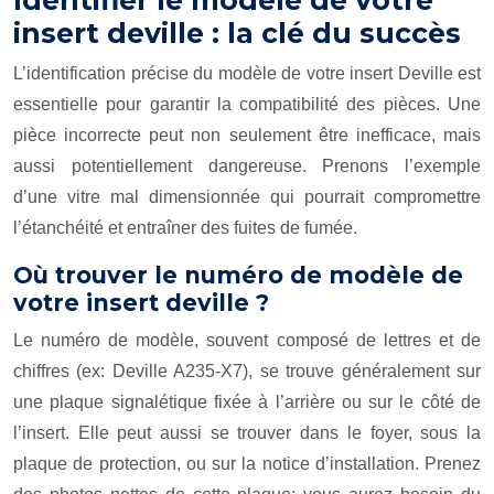
Identifier le modèle de votre
insert deville : la clé du succès
L’identification précise du modèle de votre insert Deville est
essentielle pour garantir la compatibilité des pièces. Une
pièce incorrecte peut non seulement être inefficace, mais
aussi potentiellement dangereuse. Prenons l’exemple
d’une vitre mal dimensionnée qui pourrait compromettre
l’étanchéité et entraîner des fuites de fumée.
Où trouver le numéro de modèle de
votre insert deville ?
Le numéro de modèle, souvent composé de lettres et de
chiffres (ex: Deville A235-X7), se trouve généralement sur
une plaque signalétique fixée à l’arrière ou sur le côté de
l’insert. Elle peut aussi se trouver dans le foyer, sous la
plaque de protection, ou sur la notice d’installation. Prenez