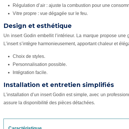
Régulation d’air : ajuste la combustion pour une consom
Vitre propre : vue dégagée sur le feu.
Design et esthétique
Un insert Godin embellit l’intérieur. La marque propose une g
L’insert s’intègre harmonieusement, apportant chaleur et élég
Choix de styles.
Personnalisation possible.
Intégration facile.
Installation et entretien simplifiés
L’installation d’un insert Godin est simple, avec un professionn
assure la disponibilité des pièces détachées.
Caractéristique