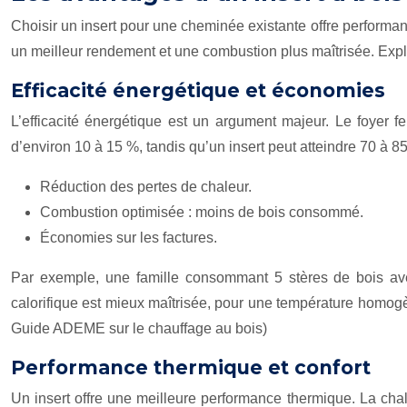
Choisir un insert pour une cheminée existante offre performan
un meilleur rendement et une combustion plus maîtrisée. Expl
Efficacité énergétique et économies
L’efficacité énergétique est un argument majeur. Le foyer 
d’environ 10 à 15 %, tandis qu’un insert peut atteindre 70 à 
Réduction des pertes de chaleur.
Combustion optimisée : moins de bois consommé.
Économies sur les factures.
Par exemple, une famille consommant 5 stères de bois ave
calorifique est mieux maîtrisée, pour une température homogène
Guide ADEME sur le chauffage au bois)
Performance thermique et confort
Un insert offre une meilleure performance thermique. La chal