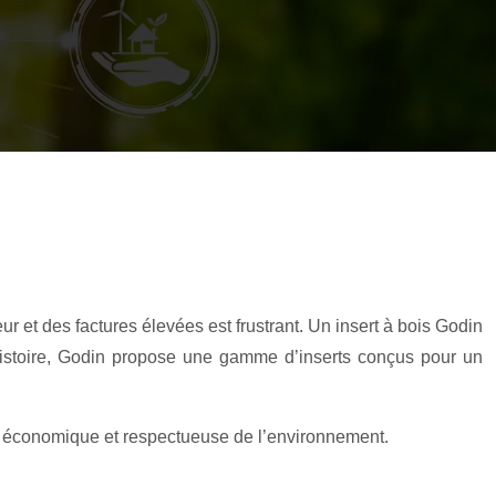
 et des factures élevées est frustrant. Un insert à bois Godin
 histoire, Godin propose une gamme d’inserts conçus pour un
ce, économique et respectueuse de l’environnement.