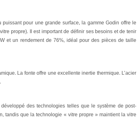
 puissant pour une grande surface, la gamme Godin offre le
itre propre). Il est important de définir ses besoins et de tenir
 et un rendement de 76%, idéal pour des pièces de taille
amique. La fonte offre une excellente inertie thermique. L’acier
.
 développé des technologies telles que le système de post-
tandis que la technologie « vitre propre » maintient la vitre