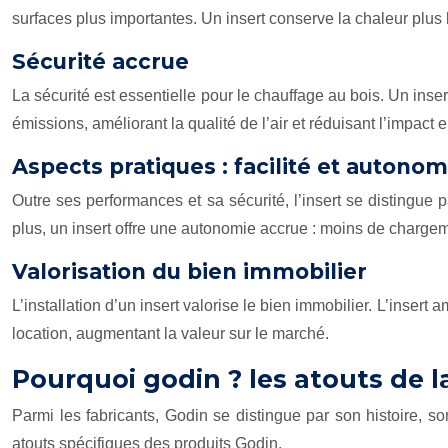
surfaces plus importantes. Un insert conserve la chaleur plus
Sécurité accrue
La sécurité est essentielle pour le chauffage au bois. Un insert
émissions, améliorant la qualité de l’air et réduisant l’impa
Aspects pratiques : facilité et autonom
Outre ses performances et sa sécurité, l’insert se distingue p
plus, un insert offre une autonomie accrue : moins de chargem
Valorisation du bien immobilier
L’installation d’un insert valorise le bien immobilier. L’inser
location, augmentant la valeur sur le marché.
Pourquoi godin ? les atouts de 
Parmi les fabricants, Godin se distingue par son histoire, 
atouts spécifiques des produits Godin.