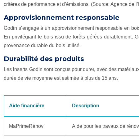
critères de performance et d’émissions. (Source: Agence de l’
Approvisionnement responsable
Godin s’engage à un approvisionnement responsable en bois. L
En privilégiant le bois issu de forêts gérées durablement, G
provenance durable du bois utilisé.
Durabilité des produits
Les inserts Godin sont conçus pour durer, avec des matériaux
durée de vie moyenne est estimée à plus de 15 ans.
Aide financière
Description
MaPrimeRénov’
Aide pour les travaux de rénov