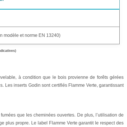
elon modèle et norme EN 13240)
dicatives)
velable, à condition que le bois provienne de forêts gérées
s. Les inserts Godin sont certifiés Flamme Verte, garantissant
 fumées que les cheminées ouvertes. De plus, l’utilisation de
age plus propre. Le label Flamme Verte garantit le respect des