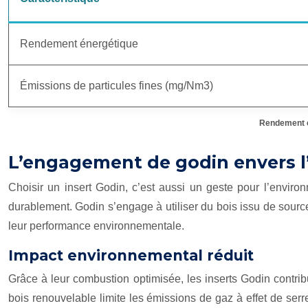
Rendement énergétique
Émissions de particules fines (mg/Nm3)
Rendement e
L’engagement de godin envers 
Choisir un insert Godin, c’est aussi un geste pour l’envir
durablement. Godin s’engage à utiliser du bois issu de source
leur performance environnementale.
Impact environnemental réduit
Grâce à leur combustion optimisée, les inserts Godin contrib
bois renouvelable limite les émissions de gaz à effet de serr