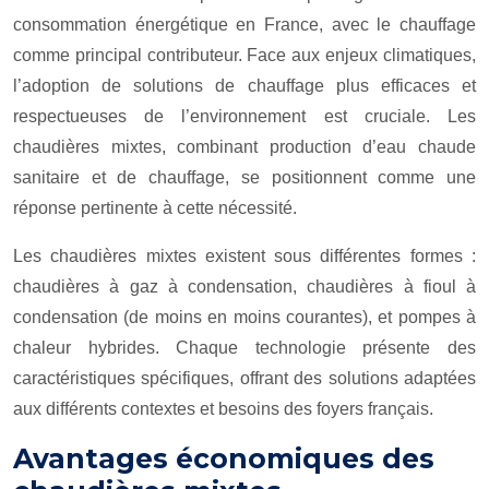
consommation énergétique en France, avec le chauffage
comme principal contributeur. Face aux enjeux climatiques,
l’adoption de solutions de chauffage plus efficaces et
respectueuses de l’environnement est cruciale. Les
chaudières mixtes, combinant production d’eau chaude
sanitaire et de chauffage, se positionnent comme une
réponse pertinente à cette nécessité.
Les chaudières mixtes existent sous différentes formes :
chaudières à gaz à condensation, chaudières à fioul à
condensation (de moins en moins courantes), et pompes à
chaleur hybrides. Chaque technologie présente des
caractéristiques spécifiques, offrant des solutions adaptées
aux différents contextes et besoins des foyers français.
Avantages économiques des