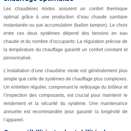
Les chaudières mixtes assurent un confort thermique
optimal grâce à une production d’eau chaude sanitaire
instantanée ou par accumulation (ballon tampon). Le choix
entre ces deux systèmes dépend des besoins en eau
chaude et du nombre d’occupants. La régulation précise de
la température du chauffage garantit un confort constant et
personnalisé.
L’installation d’une chaudière mixte est généralement plus
simple que celle de systèmes de chauffage plus complexes.
Un entretien régulier, comprenant le nettoyage du brûleur et
l’inspection des composants, est crucial pour maintenir le
rendement et la sécurité du système. Une maintenance
annuelle est recommandée pour garantir la longévité de
l’appareil.