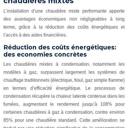
chaudières mixtes
L’installation d’une chaudière mixte performante apporte
des avantages économiques non négligeables à long
terme, grâce à la réduction des coûts énergétiques et
l’accès à des aides financières.
Réduction des coûts énergétiques:
des economies concrètes
Les chaudières mixtes à condensation, notamment les
modèles à gaz, surpassent largement les systèmes de
chauffage traditionnels (électrique, fioul, gaz simple flamme)
en termes d’efficacité énergétique. Le processus de
condensation récupère la chaleur latente contenue dans les
fumées, augmentant le rendement jusqu’à 108% pour
certaines chaudières à gaz à condensation, contre environ
85% pour une chaudière standard. Cette amélioration se