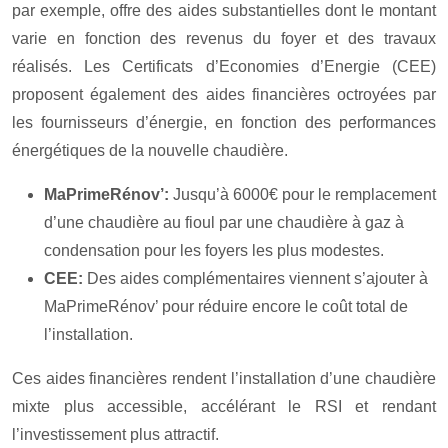
par exemple, offre des aides substantielles dont le montant
varie en fonction des revenus du foyer et des travaux
réalisés. Les Certificats d’Economies d’Energie (CEE)
proposent également des aides financières octroyées par
les fournisseurs d’énergie, en fonction des performances
énergétiques de la nouvelle chaudière.
MaPrimeRénov’:
Jusqu’à 6000€ pour le remplacement
d’une chaudière au fioul par une chaudière à gaz à
condensation pour les foyers les plus modestes.
CEE:
Des aides complémentaires viennent s’ajouter à
MaPrimeRénov’ pour réduire encore le coût total de
l’installation.
Ces aides financières rendent l’installation d’une chaudière
mixte plus accessible, accélérant le RSI et rendant
l’investissement plus attractif.