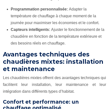
Programmation personnalisée:
Adapter la
température de chauffage à chaque moment de la
journée pour maximiser les économies et le confort.
Capteurs intelligents:
Ajuster le fonctionnement de la
chaudière en fonction de la température extérieure et
des besoins réels en chauffage.
Avantages techniques des
chaudières mixtes: installation
et maintenance
Les chaudières mixtes offrent des avantages techniques qui
facilitent leur installation, leur maintenance et leur
intégration dans différents types d’habitat.
Confort et performance: un
chauffage optimalisé