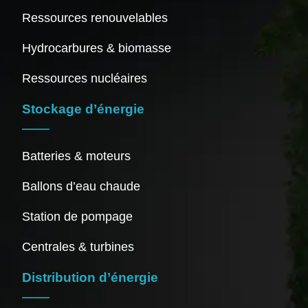
Ressources renouvelables
Hydrocarbures & biomasse
Ressources nucléaires
Stockage d’énergie
Batteries & moteurs
Ballons d’eau chaude
Station de pompage
Centrales & turbines
Distribution d’énergie