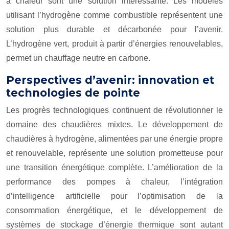
à chaleur sont une solution intéressante. Les modèles
utilisant l’hydrogène comme combustible représentent une
solution plus durable et décarbonée pour l’avenir.
L’hydrogène vert, produit à partir d’énergies renouvelables,
permet un chauffage neutre en carbone.
Perspectives d’avenir: innovation et
technologies de pointe
Les progrès technologiques continuent de révolutionner le
domaine des chaudières mixtes. Le développement de
chaudières à hydrogène, alimentées par une énergie propre
et renouvelable, représente une solution prometteuse pour
une transition énergétique complète. L’amélioration de la
performance des pompes à chaleur, l’intégration
d’intelligence artificielle pour l’optimisation de la
consommation énergétique, et le développement de
systèmes de stockage d’énergie thermique sont autant