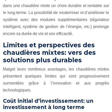
dans une chaudière mixte un choix durable et rentable sur
le long terme. La possibilité de moderniser et d’améliorer le
système avec des modules supplémentaires (régulateur
intelligent, système de gestion de l’énergie, etc.) prolonge
encore sa durée de vie et son efficacité.
Limites et perspectives des
chaudières mixtes: vers des
solutions plus durables
Malgré leurs nombreux avantages, les chaudières mixtes
présentent quelques limites qui sont progressivement
surmontées grâce à l’innovation et aux progrès
technologiques.
Coût initial d’investissement: un
investissement à long terme