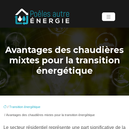
Avantages des chaudières
mixtes pour la transition
énergétique
/
Transition énergétique
/ Avantages des chaudières mixtes pour la transition énergétique
Le secteur résidentiel représente une part significative de la