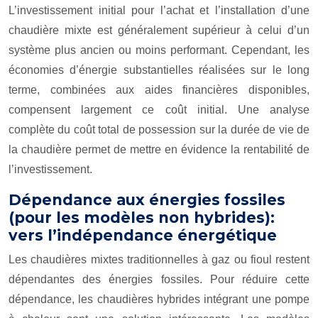
L’investissement initial pour l’achat et l’installation d’une
chaudière mixte est généralement supérieur à celui d’un
système plus ancien ou moins performant. Cependant, les
économies d’énergie substantielles réalisées sur le long
terme, combinées aux aides financières disponibles,
compensent largement ce coût initial. Une analyse
complète du coût total de possession sur la durée de vie de
la chaudière permet de mettre en évidence la rentabilité de
l’investissement.
Dépendance aux énergies fossiles
(pour les modèles non hybrides):
vers l’indépendance énergétique
Les chaudières mixtes traditionnelles à gaz ou fioul restent
dépendantes des énergies fossiles. Pour réduire cette
dépendance, les chaudières hybrides intégrant une pompe