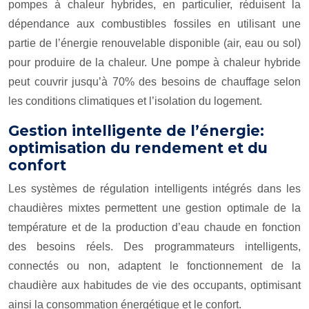
pompes à chaleur hybrides, en particulier, réduisent la
dépendance aux combustibles fossiles en utilisant une
partie de l’énergie renouvelable disponible (air, eau ou sol)
pour produire de la chaleur. Une pompe à chaleur hybride
peut couvrir jusqu’à 70% des besoins de chauffage selon
les conditions climatiques et l’isolation du logement.
Gestion intelligente de l’énergie:
optimisation du rendement et du
confort
Les systèmes de régulation intelligents intégrés dans les
chaudières mixtes permettent une gestion optimale de la
température et de la production d’eau chaude en fonction
des besoins réels. Des programmateurs intelligents,
connectés ou non, adaptent le fonctionnement de la
chaudière aux habitudes de vie des occupants, optimisant
ainsi la consommation énergétique et le confort.