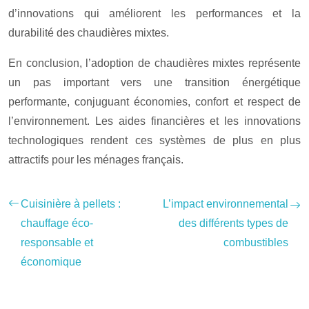
d’innovations qui améliorent les performances et la
durabilité des chaudières mixtes.
En conclusion, l’adoption de chaudières mixtes représente
un pas important vers une transition énergétique
performante, conjuguant économies, confort et respect de
l’environnement. Les aides financières et les innovations
technologiques rendent ces systèmes de plus en plus
attractifs pour les ménages français.
Cuisinière à pellets :
L’impact environnemental
chauffage éco-
des différents types de
responsable et
combustibles
économique