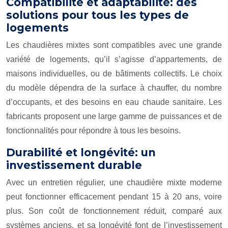
Compatibilité et adaptabilité: des
solutions pour tous les types de
logements
Les chaudières mixtes sont compatibles avec une grande
variété de logements, qu’il s’agisse d’appartements, de
maisons individuelles, ou de bâtiments collectifs. Le choix
du modèle dépendra de la surface à chauffer, du nombre
d’occupants, et des besoins en eau chaude sanitaire. Les
fabricants proposent une large gamme de puissances et de
fonctionnalités pour répondre à tous les besoins.
Durabilité et longévité: un
investissement durable
Avec un entretien régulier, une chaudière mixte moderne
peut fonctionner efficacement pendant 15 à 20 ans, voire
plus. Son coût de fonctionnement réduit, comparé aux
systèmes anciens, et sa longévité font de l’investissement