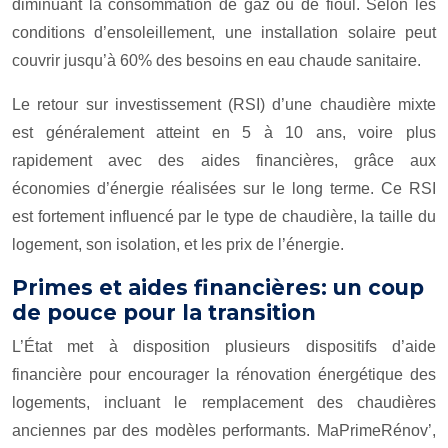
diminuant la consommation de gaz ou de fioul. Selon les
conditions d’ensoleillement, une installation solaire peut
couvrir jusqu’à 60% des besoins en eau chaude sanitaire.
Le retour sur investissement (RSI) d’une chaudière mixte
est généralement atteint en 5 à 10 ans, voire plus
rapidement avec des aides financières, grâce aux
économies d’énergie réalisées sur le long terme. Ce RSI
est fortement influencé par le type de chaudière, la taille du
logement, son isolation, et les prix de l’énergie.
Primes et aides financières: un coup
de pouce pour la transition
L’État met à disposition plusieurs dispositifs d’aide
financière pour encourager la rénovation énergétique des
logements, incluant le remplacement des chaudières
anciennes par des modèles performants. MaPrimeRénov’,