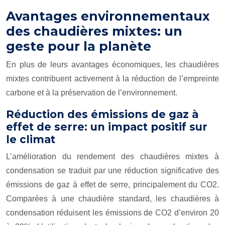
Avantages environnementaux
des chaudières mixtes: un
geste pour la planète
En plus de leurs avantages économiques, les chaudières
mixtes contribuent activement à la réduction de l’empreinte
carbone et à la préservation de l’environnement.
Réduction des émissions de gaz à
effet de serre: un impact positif sur
le climat
L’amélioration du rendement des chaudières mixtes à
condensation se traduit par une réduction significative des
émissions de gaz à effet de serre, principalement du CO2.
Comparées à une chaudière standard, les chaudières à
condensation réduisent les émissions de CO2 d’environ 20