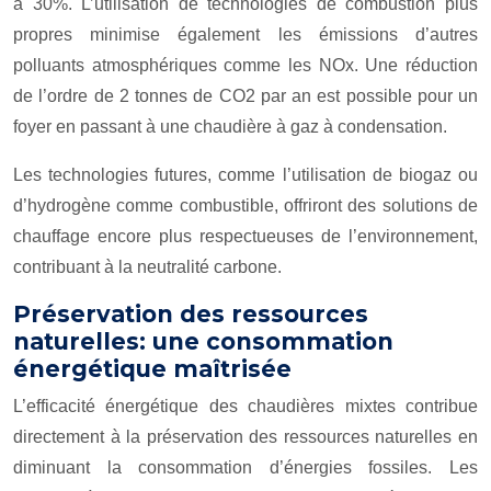
à 30%. L’utilisation de technologies de combustion plus
propres minimise également les émissions d’autres
polluants atmosphériques comme les NOx. Une réduction
de l’ordre de 2 tonnes de CO2 par an est possible pour un
foyer en passant à une chaudière à gaz à condensation.
Les technologies futures, comme l’utilisation de biogaz ou
d’hydrogène comme combustible, offriront des solutions de
chauffage encore plus respectueuses de l’environnement,
contribuant à la neutralité carbone.
Préservation des ressources
naturelles: une consommation
énergétique maîtrisée
L’efficacité énergétique des chaudières mixtes contribue
directement à la préservation des ressources naturelles en
diminuant la consommation d’énergies fossiles. Les