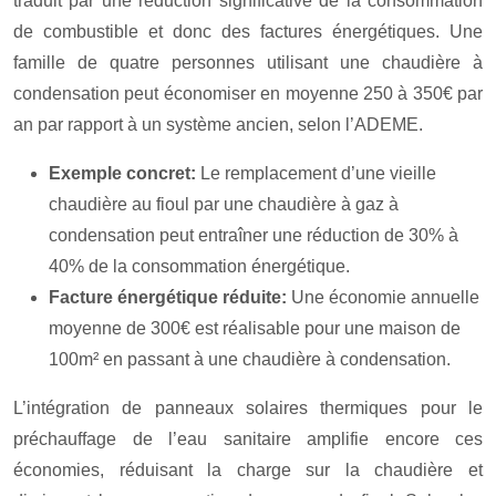
traduit par une réduction significative de la consommation
de combustible et donc des factures énergétiques. Une
famille de quatre personnes utilisant une chaudière à
condensation peut économiser en moyenne 250 à 350€ par
an par rapport à un système ancien, selon l’ADEME.
Exemple concret:
Le remplacement d’une vieille
chaudière au fioul par une chaudière à gaz à
condensation peut entraîner une réduction de 30% à
40% de la consommation énergétique.
Facture énergétique réduite:
Une économie annuelle
moyenne de 300€ est réalisable pour une maison de
100m² en passant à une chaudière à condensation.
L’intégration de panneaux solaires thermiques pour le
préchauffage de l’eau sanitaire amplifie encore ces
économies, réduisant la charge sur la chaudière et