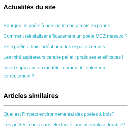
Actualités du site
Pourquoi le poêle à bois ne tombe jamais en panne
Comment réinitialiser efficacement un poêle MCZ maestro ?
Petit poêle à bois : idéal pour les espaces réduits
Les mini aspirateurs cendre pellet : pratiques et efficaces !
Insert supra ancien modèle : comment l’entretenir
correctement ?
Articles similaires
Quel est l’impact environnemental des poêles à bois?
Les poêles à bois sans électricité, une alternative durable?