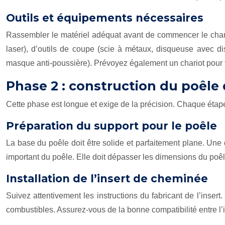
Outils et équipements nécessaires
Rassembler le matériel adéquat avant de commencer le chantie
laser), d’outils de coupe (scie à métaux, disqueuse avec d
masque anti-poussière). Prévoyez également un chariot pour fa
Phase 2 : construction du poêle
Cette phase est longue et exige de la précision. Chaque étape 
Préparation du support pour le poêle
La base du poêle doit être solide et parfaitement plane. Une
important du poêle. Elle doit dépasser les dimensions du poêl
Installation de l’insert de cheminée
Suivez attentivement les instructions du fabricant de l’inser
combustibles. Assurez-vous de la bonne compatibilité entre l’i