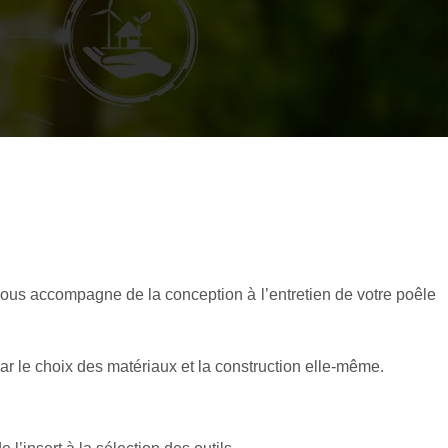
vous accompagne de la conception à l’entretien de votre poêle
r le choix des matériaux et la construction elle-même.