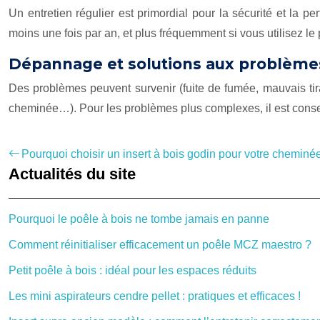
Un entretien régulier est primordial pour la sécurité et la 
moins une fois par an, et plus fréquemment si vous utilisez 
Dépannage et solutions aux problème
Des problèmes peuvent survenir (fuite de fumée, mauvais tirag
cheminée…). Pour les problèmes plus complexes, il est conseill
Pourquoi choisir un insert à bois godin pour votre cheminé
Actualités du site
Pourquoi le poêle à bois ne tombe jamais en panne
Comment réinitialiser efficacement un poêle MCZ maestro ?
Petit poêle à bois : idéal pour les espaces réduits
Les mini aspirateurs cendre pellet : pratiques et efficaces !