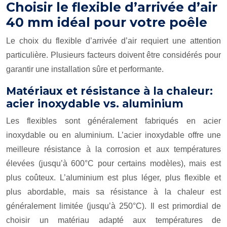
Choisir le flexible d’arrivée d’air
40 mm idéal pour votre poêle
Le choix du flexible d’arrivée d’air requiert une attention
particulière. Plusieurs facteurs doivent être considérés pour
garantir une installation sûre et performante.
Matériaux et résistance à la chaleur:
acier inoxydable vs. aluminium
Les flexibles sont généralement fabriqués en acier
inoxydable ou en aluminium. L’acier inoxydable offre une
meilleure résistance à la corrosion et aux températures
élevées (jusqu’à 600°C pour certains modèles), mais est
plus coûteux. L’aluminium est plus léger, plus flexible et
plus abordable, mais sa résistance à la chaleur est
généralement limitée (jusqu’à 250°C). Il est primordial de
choisir un matériau adapté aux températures de