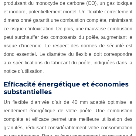
produisant du monoxyde de carbone (CO), un gaz toxique
et inodore, potentiellement mortel. Un flexible correctement
dimensionné garantit une combustion complète, minimisant
ce risque d’intoxication. De plus, une mauvaise combustion
peut surchauffer des composants du poêle, augmentant le
risque d’incendie. Le respect des normes de sécurité est
donc essentiel. Le diamètre du flexible doit correspondre
aux spécifications du fabricant du poêle, indiquées dans la
notice d’utilisation.
Efficacité énergétique et économies
substantielles
Un flexible d’arrivée d’air de 40 mm adapté optimise le
rendement énergétique de votre poêle. Une combustion
complète et efficace permet une meilleure utilisation des
granulés, réduisant considérablement votre consommation