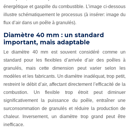
énergétique et gaspille du combustible. L’image ci-dessous
illustre schématiquement le processus (à insérer: image du
flux d’air dans un poêle à granulés).
Diamètre 40 mm : un standard
important, mais adaptable
Le diamètre 40 mm est souvent considéré comme un
standard pour les flexibles d’arrivée d’air des poêles à
granulés, mais cette dimension peut varier selon les
modèles et les fabricants. Un diamètre inadéquat, trop petit,
restreint le débit d’air, affectant directement l’efficacité de la
combustion. Un flexible trop étroit peut diminuer
significativement la puissance du poêle, entraîner une
surconsommation de granulés et réduire la production de
chaleur. Inversement, un diamètre trop grand peut être
inefficace.