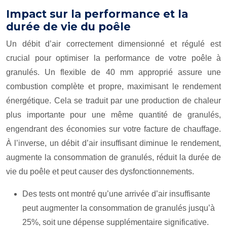
Impact sur la performance et la
durée de vie du poêle
Un débit d’air correctement dimensionné et régulé est
crucial pour optimiser la performance de votre poêle à
granulés. Un flexible de 40 mm approprié assure une
combustion complète et propre, maximisant le rendement
énergétique. Cela se traduit par une production de chaleur
plus importante pour une même quantité de granulés,
engendrant des économies sur votre facture de chauffage.
À l’inverse, un débit d’air insuffisant diminue le rendement,
augmente la consommation de granulés, réduit la durée de
vie du poêle et peut causer des dysfonctionnements.
Des tests ont montré qu’une arrivée d’air insuffisante
peut augmenter la consommation de granulés jusqu’à
25%, soit une dépense supplémentaire significative.