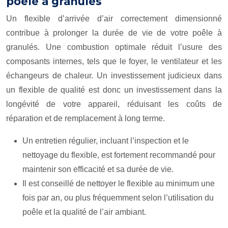
poêle à granulés
Un flexible d’arrivée d’air correctement dimensionné
contribue à prolonger la durée de vie de votre poêle à
granulés. Une combustion optimale réduit l’usure des
composants internes, tels que le foyer, le ventilateur et les
échangeurs de chaleur. Un investissement judicieux dans
un flexible de qualité est donc un investissement dans la
longévité de votre appareil, réduisant les coûts de
réparation et de remplacement à long terme.
Un entretien régulier, incluant l’inspection et le
nettoyage du flexible, est fortement recommandé pour
maintenir son efficacité et sa durée de vie.
Il est conseillé de nettoyer le flexible au minimum une
fois par an, ou plus fréquemment selon l’utilisation du
poêle et la qualité de l’air ambiant.