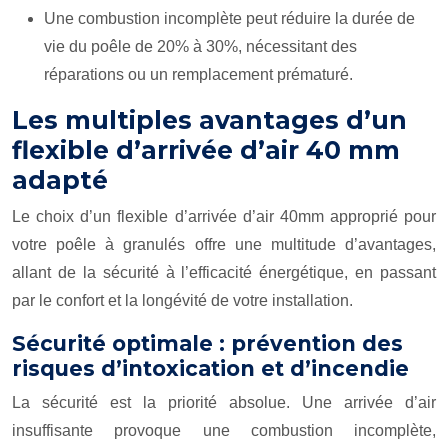
Une combustion incomplète peut réduire la durée de
vie du poêle de 20% à 30%, nécessitant des
réparations ou un remplacement prématuré.
Les multiples avantages d’un
flexible d’arrivée d’air 40 mm
adapté
Le choix d’un flexible d’arrivée d’air 40mm approprié pour
votre poêle à granulés offre une multitude d’avantages,
allant de la sécurité à l’efficacité énergétique, en passant
par le confort et la longévité de votre installation.
Sécurité optimale : prévention des
risques d’intoxication et d’incendie
La sécurité est la priorité absolue. Une arrivée d’air
insuffisante provoque une combustion incomplète,