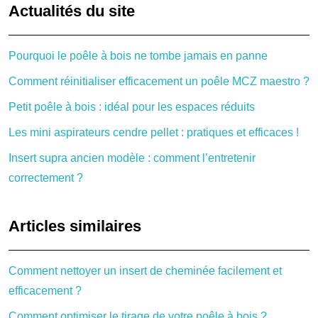
Actualités du site
Pourquoi le poêle à bois ne tombe jamais en panne
Comment réinitialiser efficacement un poêle MCZ maestro ?
Petit poêle à bois : idéal pour les espaces réduits
Les mini aspirateurs cendre pellet : pratiques et efficaces !
Insert supra ancien modèle : comment l’entretenir
correctement ?
Articles similaires
Comment nettoyer un insert de cheminée facilement et
efficacement ?
Comment optimiser le tirage de votre poêle à bois ?