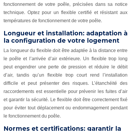
fonctionnement de votre poêle, précisées dans sa notice
technique. Optez pour un flexible certifié et résistant aux
températures de fonctionnement de votre poêle.
Longueur et installation: adaptation à
la configuration de votre logement
La longueur du flexible doit être adaptée à la distance entre
le poêle et l’arrivée d’air extérieure. Un flexible trop long
peut engendrer une perte de pression et réduire le débit
d’air, tandis qu’un flexible trop court rend l’installation
difficile et peut présenter des risques. L’étanchéité des
raccordements est essentielle pour prévenir les fuites d’air
et garantir la sécurité. Le flexible doit être correctement fixé
pour éviter tout déplacement ou endommagement pendant
le fonctionnement du poêle.
Normes et certifications: garantir la