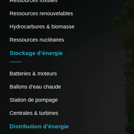
Ressources fossiles
Ressources renouvelables
Hydrocarbures & biomasse
Ressources nucléaires
Stockage d’énergie
Batteries & moteurs
Ballons d’eau chaude
Station de pompage
Centrales & turbines
Distribution d’énergie