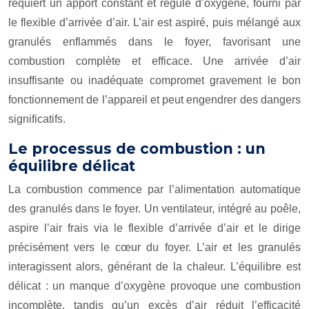
requiert un apport constant et régulé d’oxygène, fourni par
le flexible d’arrivée d’air. L’air est aspiré, puis mélangé aux
granulés enflammés dans le foyer, favorisant une
combustion complète et efficace. Une arrivée d’air
insuffisante ou inadéquate compromet gravement le bon
fonctionnement de l’appareil et peut engendrer des dangers
significatifs.
Le processus de combustion : un
équilibre délicat
La combustion commence par l’alimentation automatique
des granulés dans le foyer. Un ventilateur, intégré au poêle,
aspire l’air frais via le flexible d’arrivée d’air et le dirige
précisément vers le cœur du foyer. L’air et les granulés
interagissent alors, générant de la chaleur. L’équilibre est
délicat : un manque d’oxygène provoque une combustion
incomplète, tandis qu’un excès d’air réduit l’efficacité