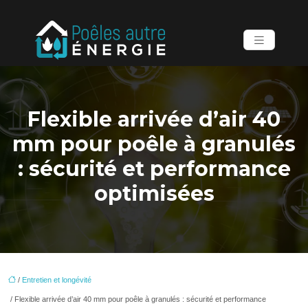
Flexible arrivée d’air 40
mm pour poêle à granulés
: sécurité et performance
optimisées
/
Entretien et longévité
/ Flexible arrivée d’air 40 mm pour poêle à granulés : sécurité et performance