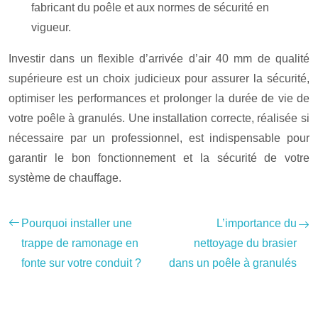
fabricant du poêle et aux normes de sécurité en
vigueur.
Investir dans un flexible d’arrivée d’air 40 mm de qualité
supérieure est un choix judicieux pour assurer la sécurité,
optimiser les performances et prolonger la durée de vie de
votre poêle à granulés. Une installation correcte, réalisée si
nécessaire par un professionnel, est indispensable pour
garantir le bon fonctionnement et la sécurité de votre
système de chauffage.
Pourquoi installer une
L’importance du
trappe de ramonage en
nettoyage du brasier
fonte sur votre conduit ?
dans un poêle à granulés