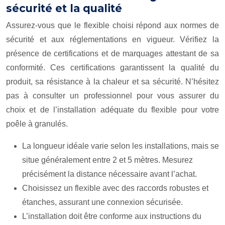
sécurité et la qualité
Assurez-vous que le flexible choisi répond aux normes de
sécurité et aux réglementations en vigueur. Vérifiez la
présence de certifications et de marquages attestant de sa
conformité. Ces certifications garantissent la qualité du
produit, sa résistance à la chaleur et sa sécurité. N’hésitez
pas à consulter un professionnel pour vous assurer du
choix et de l’installation adéquate du flexible pour votre
poêle à granulés.
La longueur idéale varie selon les installations, mais se
situe généralement entre 2 et 5 mètres. Mesurez
précisément la distance nécessaire avant l’achat.
Choisissez un flexible avec des raccords robustes et
étanches, assurant une connexion sécurisée.
L’installation doit être conforme aux instructions du