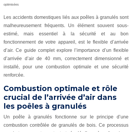
optimisées
Les accidents domestiques liés aux poêles à granulés sont
malheureusement fréquents. Un élément souvent sous-
estimé, mais essentiel à la sécurité et au bon
fonctionnement de votre appareil, est le flexible d’arrivée
d’air. Ce guide complet explore l’importance d’un flexible
d’arrivée d’air de 40 mm, correctement dimensionné et
installé, pour une combustion optimale et une sécurité
renforcée.
Combustion optimale et rôle
crucial de l’arrivée d’air dans
les poêles à granulés
Un poêle à granulés fonctionne sur le principe d’une
combustion contrôlée de granulés de bois. Ce processus