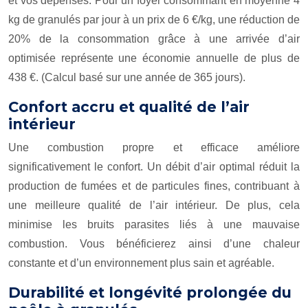
et vos dépenses. Pour un foyer consommant en moyenne 4
kg de granulés par jour à un prix de 6 €/kg, une réduction de
20% de la consommation grâce à une arrivée d’air
optimisée représente une économie annuelle de plus de
438 €. (Calcul basé sur une année de 365 jours).
Confort accru et qualité de l’air
intérieur
Une combustion propre et efficace améliore
significativement le confort. Un débit d’air optimal réduit la
production de fumées et de particules fines, contribuant à
une meilleure qualité de l’air intérieur. De plus, cela
minimise les bruits parasites liés à une mauvaise
combustion. Vous bénéficierez ainsi d’une chaleur
constante et d’un environnement plus sain et agréable.
Durabilité et longévité prolongée du