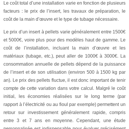
Le coût total d’une installation varie en fonction de plusieurs
facteurs : le prix de l’insert, les travaux de préparation, le
coût de la main d’œuvre et le type de tubage nécessaire.
Le prix d’un insert à pellets varie généralement entre 1500€
et 5000€, voire plus pour des modèles haut de gamme. Le
coût de l’installation, incluant la main d’œuvre et les
matériaux (tubage, etc.), peut aller de 1000€ à 3000€. La
consommation annuelle de pellets dépend de la puissance
de l’insert et de son utilisation (environ 500 à 1500 kg par
an). Le prix des pellets fluctue, il est donc important de tenir
compte de cette variation dans votre calcul. Malgré le coût
initial, les économies réalisées sur le long terme (par
rapport à l’électricité ou au fioul par exemple) permettent un
retour sur investissement généralement rapide, compris
entre 3 et 7 ans en moyenne. Cependant, une étude
personnalisée est indispensable pour évaluer précisément