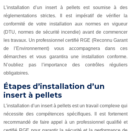
L’installation d’un insert à pellets est soumise à des
réglementations strictes. Il est
impératif
de vérifier la
conformité de votre installation aux normes en vigueur
(DTU, normes de sécurité incendie) avant de commencer
les travaux. Un professionnel certifié RGE (Reconnu Garant
de l’Environnement) vous accompagnera dans ces
démarches et vous garantira une installation conforme.
N’oubliez pas l’importance des contrôles réguliers
obligatoires.
Étapes d’installation d’un
insert à pellets
L’installation d’un insert à pellets est un travail complexe qui
nécessite des compétences spécifiques. Il est fortement
recommandé de faire appel à un professionnel qualifié et
certifié RGE pour garantir la sécurité et la performance de