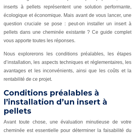
inserts à pellets représentent une solution performante,
écologique et économique. Mais avant de vous lancer, une
question cruciale se pose : peut-on installer un insert à
pellets dans une cheminée existante ? Ce guide complet
vous apporte toutes les réponses.
Nous explorerons les conditions préalables, les étapes
d’installation, les aspects techniques et réglementaires, les
avantages et les inconvénients, ainsi que les coûts et la
rentabilité de ce projet.
Conditions préalables à
l’installation d’un insert à
pellets
Avant toute chose, une évaluation minutieuse de votre
cheminée est essentielle pour déterminer la faisabilité du