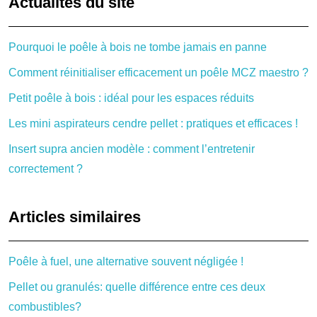
Actualités du site
Pourquoi le poêle à bois ne tombe jamais en panne
Comment réinitialiser efficacement un poêle MCZ maestro ?
Petit poêle à bois : idéal pour les espaces réduits
Les mini aspirateurs cendre pellet : pratiques et efficaces !
Insert supra ancien modèle : comment l’entretenir
correctement ?
Articles similaires
Poêle à fuel, une alternative souvent négligée !
Pellet ou granulés: quelle différence entre ces deux
combustibles?