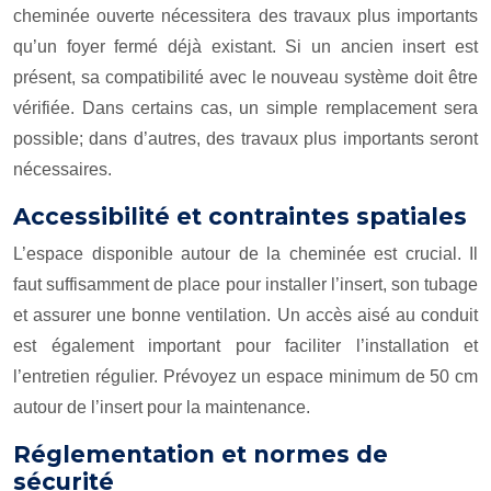
cheminée ouverte nécessitera des travaux plus importants
qu’un foyer fermé déjà existant. Si un ancien insert est
présent, sa compatibilité avec le nouveau système doit être
vérifiée. Dans certains cas, un simple remplacement sera
possible; dans d’autres, des travaux plus importants seront
nécessaires.
Accessibilité et contraintes spatiales
L’espace disponible autour de la cheminée est crucial. Il
faut suffisamment de place pour installer l’insert, son tubage
et assurer une bonne ventilation. Un accès aisé au conduit
est également important pour faciliter l’installation et
l’entretien régulier. Prévoyez un espace minimum de 50 cm
autour de l’insert pour la maintenance.
Réglementation et normes de
sécurité