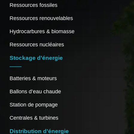
Ressources fossiles
Ressources renouvelables
Hydrocarbures & biomasse
Ressources nucléaires
Stockage d’énergie
Batteries & moteurs
Ballons d’eau chaude
Station de pompage
Centrales & turbines
Distribution d’énergie