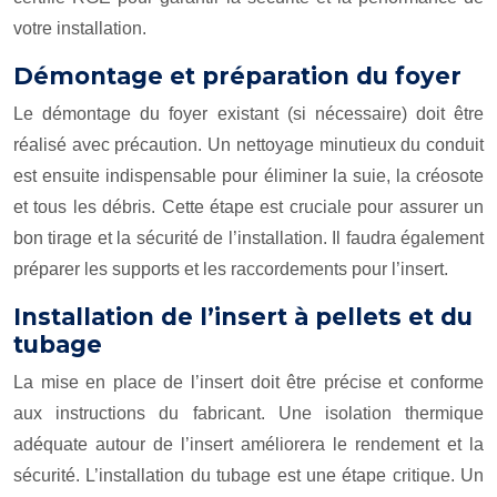
votre installation.
Démontage et préparation du foyer
Le démontage du foyer existant (si nécessaire) doit être
réalisé avec précaution. Un nettoyage minutieux du conduit
est ensuite indispensable pour éliminer la suie, la créosote
et tous les débris. Cette étape est cruciale pour assurer un
bon tirage et la sécurité de l’installation. Il faudra également
préparer les supports et les raccordements pour l’insert.
Installation de l’insert à pellets et du
tubage
La mise en place de l’insert doit être précise et conforme
aux instructions du fabricant. Une isolation thermique
adéquate autour de l’insert améliorera le rendement et la
sécurité. L’installation du tubage est une étape critique. Un