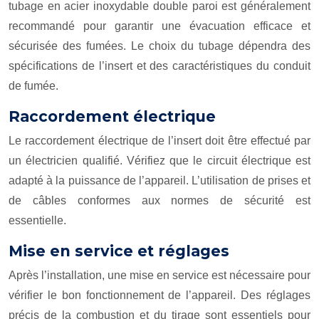
tubage en acier inoxydable double paroi est généralement
recommandé pour garantir une évacuation efficace et
sécurisée des fumées. Le choix du tubage dépendra des
spécifications de l’insert et des caractéristiques du conduit
de fumée.
Raccordement électrique
Le raccordement électrique de l’insert doit être effectué par
un électricien qualifié. Vérifiez que le circuit électrique est
adapté à la puissance de l’appareil. L’utilisation de prises et
de câbles conformes aux normes de sécurité est
essentielle.
Mise en service et réglages
Après l’installation, une mise en service est nécessaire pour
vérifier le bon fonctionnement de l’appareil. Des réglages
précis de la combustion et du tirage sont essentiels pour