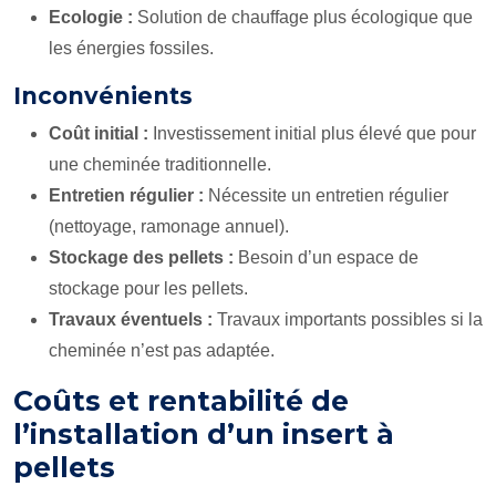
Ecologie :
Solution de chauffage plus écologique que
les énergies fossiles.
Inconvénients
Coût initial :
Investissement initial plus élevé que pour
une cheminée traditionnelle.
Entretien régulier :
Nécessite un entretien régulier
(nettoyage, ramonage annuel).
Stockage des pellets :
Besoin d’un espace de
stockage pour les pellets.
Travaux éventuels :
Travaux importants possibles si la
cheminée n’est pas adaptée.
Coûts et rentabilité de
l’installation d’un insert à
pellets