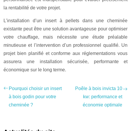
la rentabilité de votre projet.
L’installation d’un insert à pellets dans une cheminée
existante peut être une solution avantageuse pour optimiser
votre chauffage, mais nécessite une étude préalable
minutieuse et l’intervention d’un professionnel qualifié. Un
projet bien planifié et conforme aux réglementations vous
assurera une installation sécurisée, performante et
économique sur le long terme.
Pourquoi choisir un insert
Poêle à bois invicta 10
à bois godin pour votre
kw: performance et
cheminée ?
économie optimale