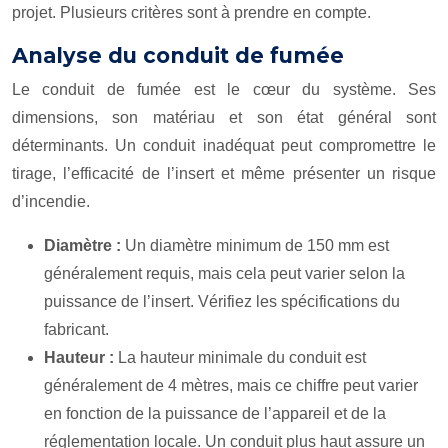
projet. Plusieurs critères sont à prendre en compte.
Analyse du conduit de fumée
Le conduit de fumée est le cœur du système. Ses
dimensions, son matériau et son état général sont
déterminants. Un conduit inadéquat peut compromettre le
tirage, l’efficacité de l’insert et même présenter un risque
d’incendie.
Diamètre :
Un diamètre minimum de 150 mm est
généralement requis, mais cela peut varier selon la
puissance de l’insert. Vérifiez les spécifications du
fabricant.
Hauteur :
La hauteur minimale du conduit est
généralement de 4 mètres, mais ce chiffre peut varier
en fonction de la puissance de l’appareil et de la
réglementation locale. Un conduit plus haut assure un