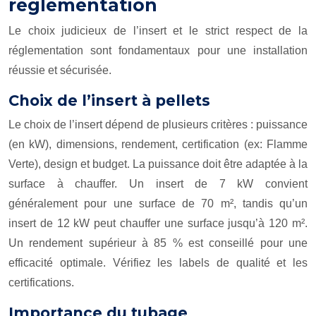
réglementation
Le choix judicieux de l’insert et le strict respect de la
réglementation sont fondamentaux pour une installation
réussie et sécurisée.
Choix de l’insert à pellets
Le choix de l’insert dépend de plusieurs critères : puissance
(en kW), dimensions, rendement, certification (ex: Flamme
Verte), design et budget. La puissance doit être adaptée à la
surface à chauffer. Un insert de 7 kW convient
généralement pour une surface de 70 m², tandis qu’un
insert de 12 kW peut chauffer une surface jusqu’à 120 m².
Un rendement supérieur à 85 % est conseillé pour une
efficacité optimale. Vérifiez les labels de qualité et les
certifications.
Importance du tubage