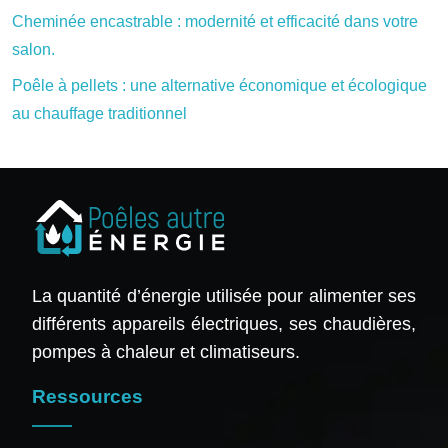
Cheminée encastrable : modernité et efficacité dans votre
salon.
Poêle à pellets : une alternative économique et écologique
au chauffage traditionnel
La quantité d’énergie utilisée pour alimenter ses
différents appareils électriques, ses chaudières,
pompes à chaleur et climatiseurs.
Ressources