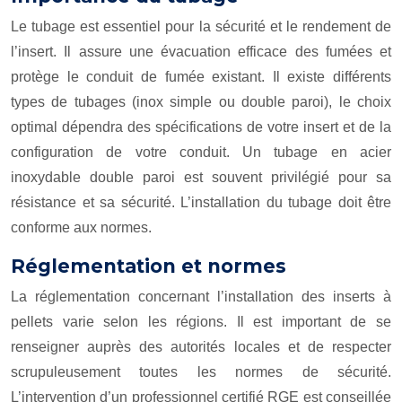
Le tubage est essentiel pour la sécurité et le rendement de
l’insert. Il assure une évacuation efficace des fumées et
protège le conduit de fumée existant. Il existe différents
types de tubages (inox simple ou double paroi), le choix
optimal dépendra des spécifications de votre insert et de la
configuration de votre conduit. Un tubage en acier
inoxydable double paroi est souvent privilégié pour sa
résistance et sa sécurité. L’installation du tubage doit être
conforme aux normes.
Réglementation et normes
La réglementation concernant l’installation des inserts à
pellets varie selon les régions. Il est important de se
renseigner auprès des autorités locales et de respecter
scrupuleusement toutes les normes de sécurité.
L’intervention d’un professionnel certifié RGE est conseillée