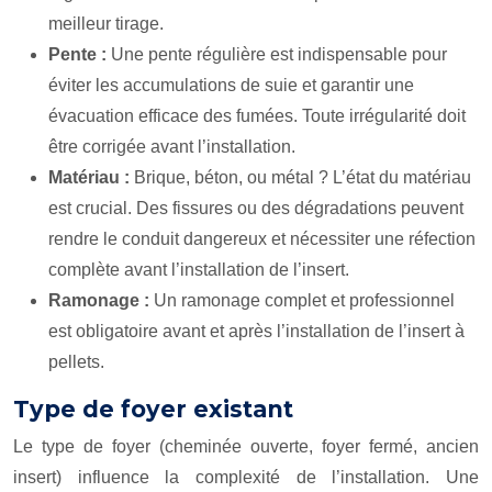
meilleur tirage.
Pente :
Une pente régulière est indispensable pour
éviter les accumulations de suie et garantir une
évacuation efficace des fumées. Toute irrégularité doit
être corrigée avant l’installation.
Matériau :
Brique, béton, ou métal ? L’état du matériau
est crucial. Des fissures ou des dégradations peuvent
rendre le conduit dangereux et nécessiter une réfection
complète avant l’installation de l’insert.
Ramonage :
Un ramonage complet et professionnel
est
obligatoire
avant et après l’installation de l’insert à
pellets.
Type de foyer existant
Le type de foyer (cheminée ouverte, foyer fermé, ancien
insert) influence la complexité de l’installation. Une