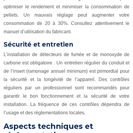
optimiser le rendement et minimiser la consommation de
pellets. Un mauvais réglage peut augmenter votre
consommation de 20 à 30%. Consultez attentivement le
manuel d’utilisation du fabricant.
Sécurité et entretien
L’installation de détecteurs de fumée et de monoxyde de
carbone est
obligatoire
. Un entretien régulier du conduit et
de l’insert (ramonage annuel minimum) est primordial pour
la sécurité et la longévité de l’appareil. Des contrôles
réguliers par un professionnel sont recommandés pour
garantir le bon fonctionnement et la sécurité de votre
installation. La fréquence de ces contrôles dépendra de
l’usage et des réglementations locales.
Aspects techniques et