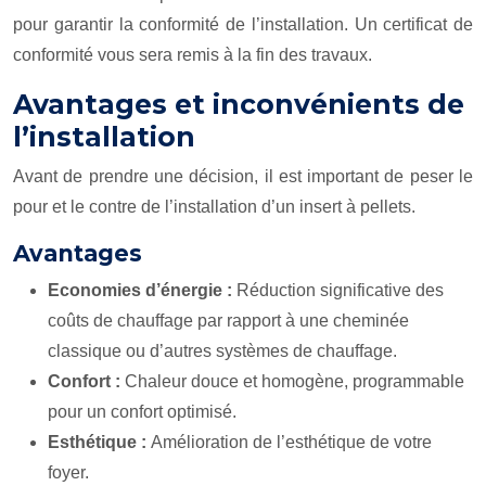
pour garantir la conformité de l’installation. Un certificat de
conformité vous sera remis à la fin des travaux.
Avantages et inconvénients de
l’installation
Avant de prendre une décision, il est important de peser le
pour et le contre de l’installation d’un insert à pellets.
Avantages
Economies d’énergie :
Réduction significative des
coûts de chauffage par rapport à une cheminée
classique ou d’autres systèmes de chauffage.
Confort :
Chaleur douce et homogène, programmable
pour un confort optimisé.
Esthétique :
Amélioration de l’esthétique de votre
foyer.