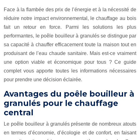
Face à la flambée des prix de l’énergie et à la nécessité de
réduire notre impact environnemental, le chauffage au bois
fait un retour en force. Parmi les solutions les plus
performantes, le poêle bouilleur à granulés se distingue par
sa capacité à chauffer efficacement toute la maison tout en
produisant de l’eau chaude sanitaire. Mais est-ce vraiment
une option viable et économique pour tous ? Ce guide
complet vous apporte toutes les informations nécessaires
pour prendre une décision éclairée.
Avantages du poêle bouilleur à
granulés pour le chauffage
central
Le poêle bouilleur à granulés présente de nombreux atouts
en termes d’économie, d’écologie et de confort, en faisant