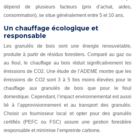
dépend de plusieurs facteurs (prix d’achat, aides,
consommation), se situe généralement entre 5 et 10 ans.
Un chauffage écologique et
responsable
Les granulés de bois sont une énergie renouvelable,
produite à partir de résidus forestiers. Comparé au gaz ou
au fioul, le chauffage au bois réduit significativement les
émissions de CO2. Une étude de l’ADEME montre que les
émissions de CO2 sont 3 à 5 fois moins élevées pour le
chauffage aux granulés de bois que pour le fioul
domestique. Cependant, l’impact environnemental est aussi
lié à l’approvisionnement et au transport des granulés.
Choisir un fournisseur local et opter pour des granulés
certifiés (PEFC ou FSC) assure une gestion forestière
responsable et minimise l’empreinte carbone.