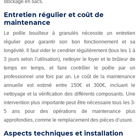
stockage en sacs.
Entretien régulier et coût de
maintenance
Le poêle bouilleur à granulés nécessite un entretien
régulier pour garantir son bon fonctionnement et sa
longévité. Il faut vider le cendrier régulièrement (tous les 1 à
3 jours selon l’utilisation), nettoyer le foyer et le brûleur de
temps en temps, et faire contrôler le poêle par un
professionnel une fois par an. Le coût de la maintenance
annuelle est estimé entre 150€ et 300€, incluant le
nettoyage et la vérification des différents composants. Une
intervention plus importante peut être nécessaire tous les 3-
5 ans pour des opérations de maintenance plus
approfondies, comme le remplacement des pièces d’usure.
Aspects techniques et installation