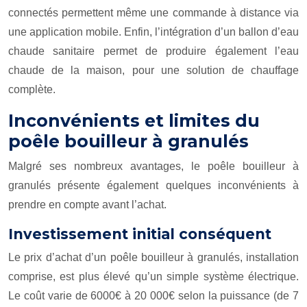
connectés permettent même une commande à distance via
une application mobile. Enfin, l’intégration d’un ballon d’eau
chaude sanitaire permet de produire également l’eau
chaude de la maison, pour une solution de chauffage
complète.
Inconvénients et limites du
poêle bouilleur à granulés
Malgré ses nombreux avantages, le poêle bouilleur à
granulés présente également quelques inconvénients à
prendre en compte avant l’achat.
Investissement initial conséquent
Le prix d’achat d’un poêle bouilleur à granulés, installation
comprise, est plus élevé qu’un simple système électrique.
Le coût varie de 6000€ à 20 000€ selon la puissance (de 7