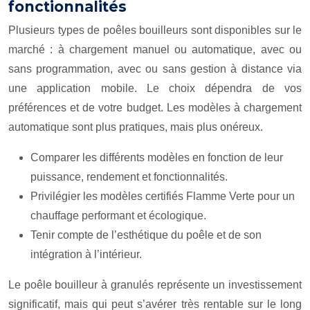
fonctionnalités
Plusieurs types de poêles bouilleurs sont disponibles sur le
marché : à chargement manuel ou automatique, avec ou
sans programmation, avec ou sans gestion à distance via
une application mobile. Le choix dépendra de vos
préférences et de votre budget. Les modèles à chargement
automatique sont plus pratiques, mais plus onéreux.
Comparer les différents modèles en fonction de leur
puissance, rendement et fonctionnalités.
Privilégier les modèles certifiés Flamme Verte pour un
chauffage performant et écologique.
Tenir compte de l’esthétique du poêle et de son
intégration à l’intérieur.
Le poêle bouilleur à granulés représente un investissement
significatif, mais qui peut s’avérer très rentable sur le long