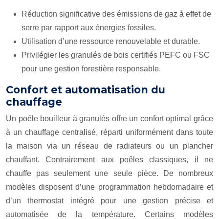
Réduction significative des émissions de gaz à effet de
serre par rapport aux énergies fossiles.
Utilisation d’une ressource renouvelable et durable.
Privilégier les granulés de bois certifiés PEFC ou FSC
pour une gestion forestière responsable.
Confort et automatisation du
chauffage
Un poêle bouilleur à granulés offre un confort optimal grâce
à un chauffage centralisé, réparti uniformément dans toute
la maison via un réseau de radiateurs ou un plancher
chauffant. Contrairement aux poêles classiques, il ne
chauffe pas seulement une seule pièce. De nombreux
modèles disposent d’une programmation hebdomadaire et
d’un thermostat intégré pour une gestion précise et
automatisée de la température. Certains modèles