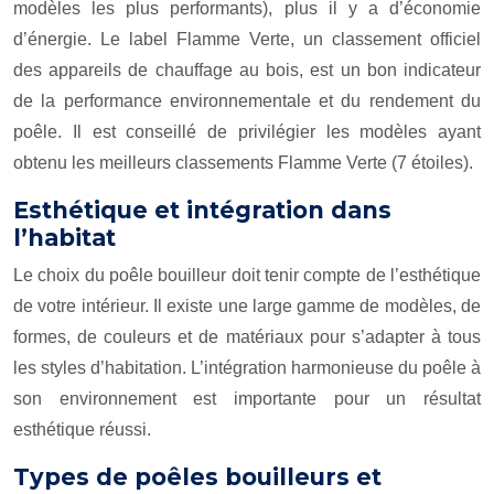
modèles les plus performants), plus il y a d’économie
d’énergie. Le label Flamme Verte, un classement officiel
des appareils de chauffage au bois, est un bon indicateur
de la performance environnementale et du rendement du
poêle. Il est conseillé de privilégier les modèles ayant
obtenu les meilleurs classements Flamme Verte (7 étoiles).
Esthétique et intégration dans
l’habitat
Le choix du poêle bouilleur doit tenir compte de l’esthétique
de votre intérieur. Il existe une large gamme de modèles, de
formes, de couleurs et de matériaux pour s’adapter à tous
les styles d’habitation. L’intégration harmonieuse du poêle à
son environnement est importante pour un résultat
esthétique réussi.
Types de poêles bouilleurs et