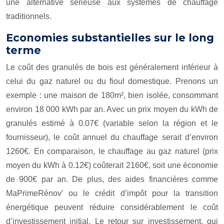
une alternative sérieuse aux systèmes de chauffage
traditionnels.
Economies substantielles sur le long
terme
Le coût des granulés de bois est généralement inférieur à
celui du gaz naturel ou du fioul domestique. Prenons un
exemple : une maison de 180m², bien isolée, consommant
environ 18 000 kWh par an. Avec un prix moyen du kWh de
granulés estimé à 0.07€ (variable selon la région et le
fournisseur), le coût annuel du chauffage serait d’environ
1260€. En comparaison, le chauffage au gaz naturel (prix
moyen du kWh à 0.12€) coûterait 2160€, soit une économie
de 900€ par an. De plus, des aides financières comme
MaPrimeRénov’ ou le crédit d’impôt pour la transition
énergétique peuvent réduire considérablement le coût
d’investissement initial. Le retour sur investissement, qui