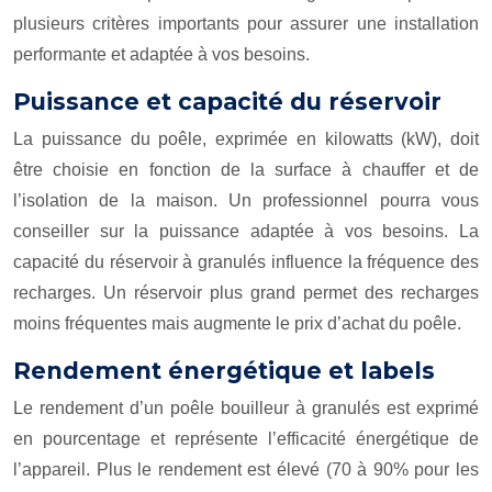
plusieurs critères importants pour assurer une installation
performante et adaptée à vos besoins.
Puissance et capacité du réservoir
La puissance du poêle, exprimée en kilowatts (kW), doit
être choisie en fonction de la surface à chauffer et de
l’isolation de la maison. Un professionnel pourra vous
conseiller sur la puissance adaptée à vos besoins. La
capacité du réservoir à granulés influence la fréquence des
recharges. Un réservoir plus grand permet des recharges
moins fréquentes mais augmente le prix d’achat du poêle.
Rendement énergétique et labels
Le rendement d’un poêle bouilleur à granulés est exprimé
en pourcentage et représente l’efficacité énergétique de
l’appareil. Plus le rendement est élevé (70 à 90% pour les