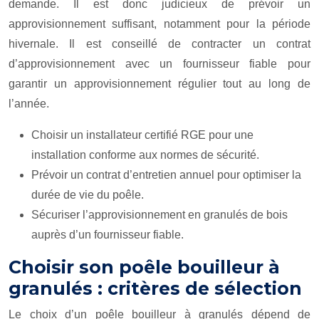
demande. Il est donc judicieux de prévoir un
approvisionnement suffisant, notamment pour la période
hivernale. Il est conseillé de contracter un contrat
d’approvisionnement avec un fournisseur fiable pour
garantir un approvisionnement régulier tout au long de
l’année.
Choisir un installateur certifié RGE pour une
installation conforme aux normes de sécurité.
Prévoir un contrat d’entretien annuel pour optimiser la
durée de vie du poêle.
Sécuriser l’approvisionnement en granulés de bois
auprès d’un fournisseur fiable.
Choisir son poêle bouilleur à
granulés : critères de sélection
Le choix d’un poêle bouilleur à granulés dépend de