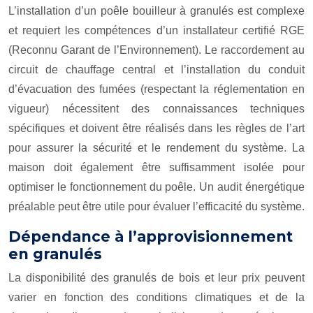
L’installation d’un poêle bouilleur à granulés est complexe
et requiert les compétences d’un installateur certifié RGE
(Reconnu Garant de l’Environnement). Le raccordement au
circuit de chauffage central et l’installation du conduit
d’évacuation des fumées (respectant la réglementation en
vigueur) nécessitent des connaissances techniques
spécifiques et doivent être réalisés dans les règles de l’art
pour assurer la sécurité et le rendement du système. La
maison doit également être suffisamment isolée pour
optimiser le fonctionnement du poêle. Un audit énergétique
préalable peut être utile pour évaluer l’efficacité du système.
Dépendance à l’approvisionnement
en granulés
La disponibilité des granulés de bois et leur prix peuvent
varier en fonction des conditions climatiques et de la