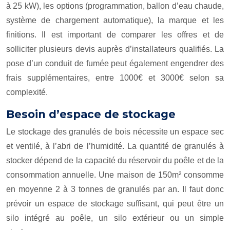
à 25 kW), les options (programmation, ballon d’eau chaude,
système de chargement automatique), la marque et les
finitions. Il est important de comparer les offres et de
solliciter plusieurs devis auprès d’installateurs qualifiés. La
pose d’un conduit de fumée peut également engendrer des
frais supplémentaires, entre 1000€ et 3000€ selon sa
complexité.
Besoin d’espace de stockage
Le stockage des granulés de bois nécessite un espace sec
et ventilé, à l’abri de l’humidité. La quantité de granulés à
stocker dépend de la capacité du réservoir du poêle et de la
consommation annuelle. Une maison de 150m² consomme
en moyenne 2 à 3 tonnes de granulés par an. Il faut donc
prévoir un espace de stockage suffisant, qui peut être un
silo intégré au poêle, un silo extérieur ou un simple