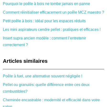
Pourquoi le poêle à bois ne tombe jamais en panne
Comment réinitialiser efficacement un poêle MCZ maestro ?
Petit poêle à bois : idéal pour les espaces réduits
Les mini aspirateurs cendre pellet : pratiques et efficaces !
Insert supra ancien modèle : comment l’entretenir
correctement ?
Articles similaires
Poêle à fuel, une alternative souvent négligée !
Pellet ou granulés: quelle différence entre ces deux
combustibles?
Cheminée encastrable : modernité et efficacité dans votre
salon.