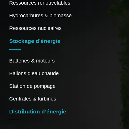
Ressources renouvelables
Hydrocarbures & biomasse
Ressources nucléaires
Stockage d’énergie
Batteries & moteurs
Ballons d’eau chaude
Station de pompage
Centrales & turbines
Distribution d’énergie