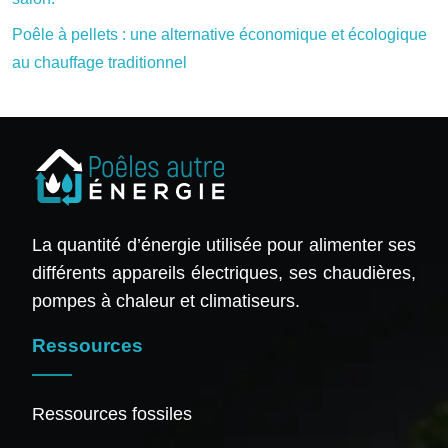
Poêle à pellets : une alternative économique et écologique
au chauffage traditionnel
La quantité d’énergie utilisée pour alimenter ses
différents appareils électriques, ses chaudières,
pompes à chaleur et climatiseurs.
Ressources
Ressources fossiles