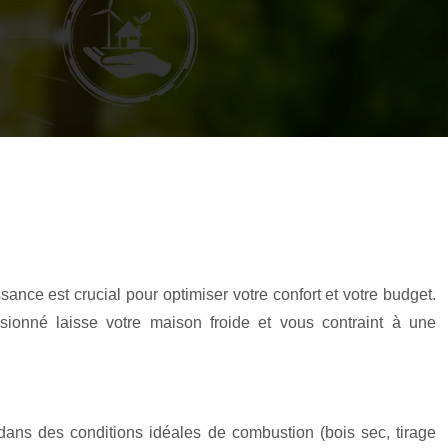
ce est crucial pour optimiser votre confort et votre budget.
sionné laisse votre maison froide et vous contraint à une
dans des conditions idéales de combustion (bois sec, tirage