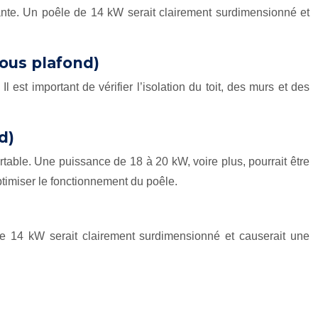
ante. Un poêle de 14 kW serait clairement surdimensionné et
ous plafond)
st important de vérifier l’isolation du toit, des murs et des
d)
able. Une puissance de 18 à 20 kW, voire plus, pourrait être
timiser le fonctionnement du poêle.
e 14 kW serait clairement surdimensionné et causerait une