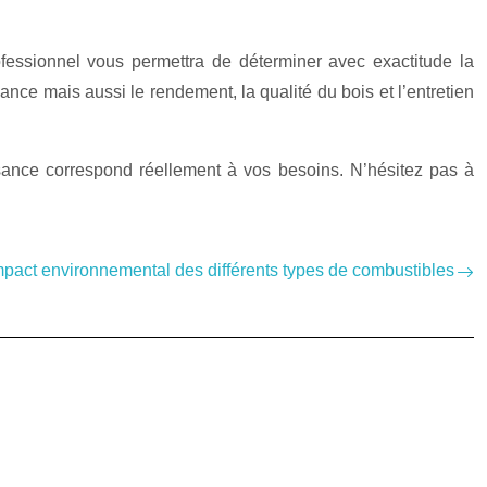
fessionnel vous permettra de déterminer avec exactitude la
nce mais aussi le rendement, la qualité du bois et l’entretien
ssance correspond réellement à vos besoins. N’hésitez pas à
mpact environnemental des différents types de combustibles