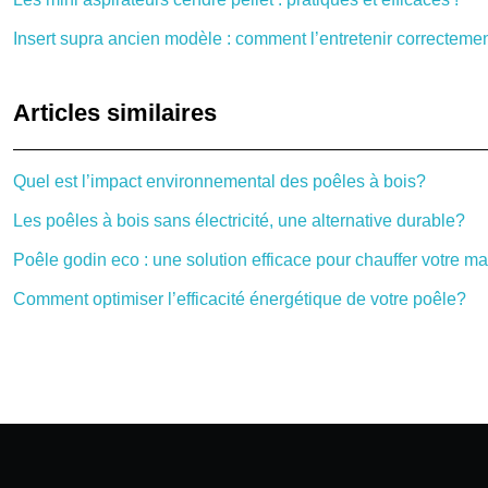
Insert supra ancien modèle : comment l’entretenir correctemen
Articles similaires
Quel est l’impact environnemental des poêles à bois?
Les poêles à bois sans électricité, une alternative durable?
Poêle godin eco : une solution efficace pour chauffer votre m
Comment optimiser l’efficacité énergétique de votre poêle?