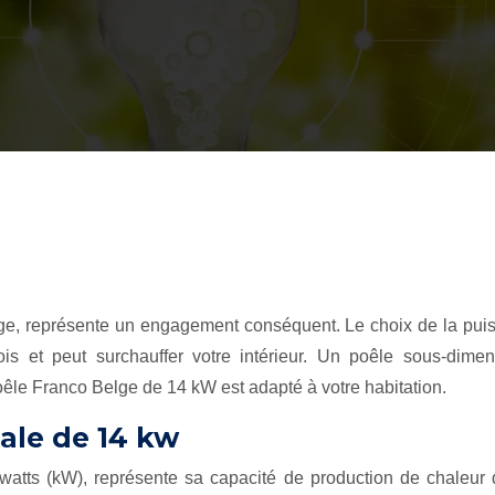
, représente un engagement conséquent. Le choix de la puissan
 et peut surchauffer votre intérieur. Un poêle sous-dimen
êle Franco Belge de 14 kW est adapté à votre habitation.
ale de 14 kw
atts (kW), représente sa capacité de production de chaleur 